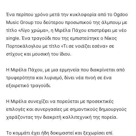
Ένα περίπου χρόνο μετά την κυκλοφορία από το Ogdoo
Music Group του δεύτερου προσωπικού της άλμπουμ με
τίτλο «Λίγο χρώμα», η Μιρέλα Πάχου επιστρέφει με νέο
single. Ένα τραγούδι που της εμπιστεύτηκε ο Νίκος
Πορτοκάλογλου με τίτλο «Τι σε νοιάζει εσένα» σε
στίχους και μουσική του ίδιου.
Η Μιρέλα Πάχου, με μια ερμηνεία που διακρίνεται από
τρυφερότητα και λυρισμό, δίνει νέα πνοή σε ένα
εξαιρετικό τραγούδι.
Η Μιρέλα συνεχίζει να πορεύεται με προσεκτικές
επιλογές και συνεργασίες με σημαντικούς δημιουργούς
χαράζοντας την διακριτή καλλιτεχνική της πορεία.
Το κομμάτι έχει ήδη δοκιμαστεί και ξεχωρίσει επί