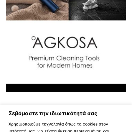
Σεβόμαστε την ιδιωτικότητά σας
Χρησιμοποιούμε τεχνολογία όπως τα cookies στον
ιστότοπό μας, για εξατομίκευση περιεχομένου και