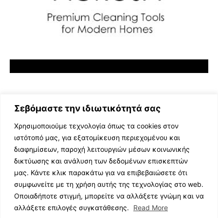
Σεβόμαστε την ιδιωτικότητά σας
Χρησιμοποιούμε τεχνολογία όπως τα cookies στον
ιστότοπό μας, για εξατομίκευση περιεχομένου και
διαφημίσεων, παροχή λειτουργιών μέσων κοινωνικής
ΕΛΛΗΝΙΚΗ ΜΟΥΣΙΚΗ
δικτύωσης και ανάλυση των δεδομένων επισκεπτών
TV SHOWS
μας. Κάντε κλικ παρακάτω για να επιβεβαιώσετε ότι
EVENTS
συμφωνείτε με τη χρήση αυτής της τεχνολογίας στο web.
ΘΕΑΤΡΟ
Οποιαδήποτε στιγμή, μπορείτε να αλλάξετε γνώμη και να
CINEMA
αλλάξετε επιλογές συγκατάθεσης.
Read More
ΔΙΑΓΩΝΙΣΜΟΙ