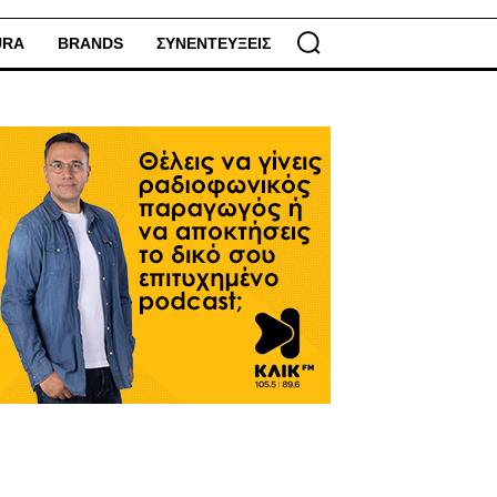
URA
BRANDS
ΣΥΝΕΝΤΕΥΞΕΙΣ