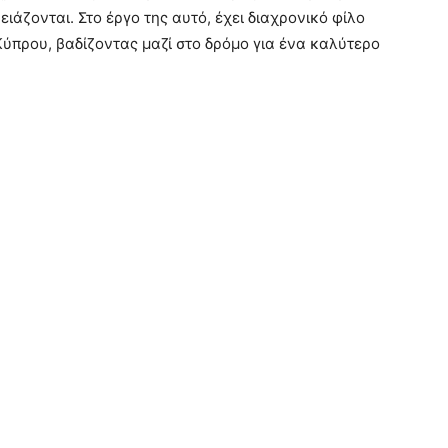
ιάζονται. Στο έργο της αυτό, έχει διαχρονικό φίλο
Κύπρου, βαδίζοντας μαζί στο δρόμο για ένα καλύτερο