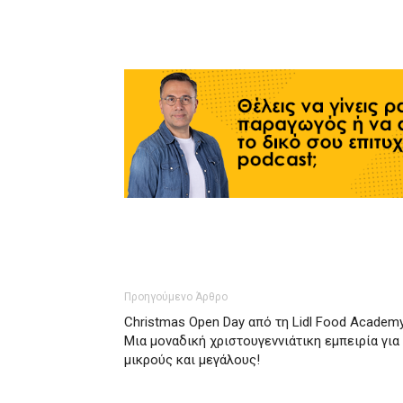
Προηγούμενο Άρθρο
Christmas Open Day από τη Lidl Food Academy
Μια μοναδική χριστουγεννιάτικη εμπειρία για
μικρούς και μεγάλους!