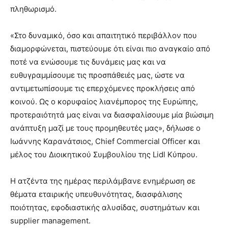
πληθωρισμό.
«Στο δυναμικό, όσο και απαιτητικό περιβάλλον που
διαμορφώνεται, πιστεύουμε ότι είναι πιο αναγκαίο από
ποτέ να ενώσουμε τις δυνάμεις μας και να
ευθυγραμμίσουμε τις προσπάθειές μας, ώστε να
αντιμετωπίσουμε τις επερχόμενες προκλήσεις από
κοινού. Ως ο κορυφαίος λιανέμπορος της Ευρώπης,
προτεραιότητά μας είναι να διασφαλίσουμε μία βιώσιμη
ανάπτυξη μαζί με τους προμηθευτές μας», δήλωσε ο
Ιωάννης Καρανάτσιος, Chief Commercial Officer και
μέλος του Διοικητικού Συμβουλίου της Lidl Κύπρου.
Η ατζέντα της ημέρας περιλάμβανε ενημέρωση σε
θέματα εταιρικής υπευθυνότητας, διασφάλισης
ποιότητας, εφοδιαστικής αλυσίδας, συστημάτων και
supplier management.