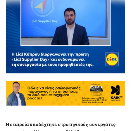
Η εταιρεία υποδέχτηκε στρατηγικούς συνεργάτες