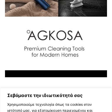
Σεβόμαστε την ιδιωτικότητά σας
Χρησιμοποιούμε τεχνολογία όπως τα cookies στον
ιστότοπό μας, για εξατομίκευση περιεχομένου και