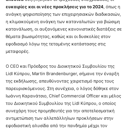
ευκαιρίες
και
οι νέες προκλήσεις για το 2024
, όπως η
ανάγκη ψηφιοποίησης των επιχειρησιακών διαδικασιών,
η κλιμακούμενη ανάγκη των καταναλωτών για βιώσιμη
κατανάλωση, οι αυξανόμενες κανονιστικές διατάξεις σε
θέματα βιωσιμότητας, καθώς και οι δυσκολίες στον
εφοδιασμό λόγω της τεταμένης κατάστασης στις
μεταφορές.
Ο CEO και Πρόεδρος του Διοικητικού Συμβουλίου της
Lidl Κύπρου, Martin Brandenburger, σήμανε την έναρξη
της εκδήλωσης, απευθύνοντας χαιρετισμό προς τους
παρευρισκόμενους. Στη συνέχεια, ο λόγος δόθηκε στον
Ιωάννη Καρανάτσιο, Chief Commercial Officer και μέλος
του Διοικητικού Συμβουλίου της Lidl Κύπρου, ο οποίος
συνεχάρη τους προμηθευτές για την αποτελεσματική
αντιμετώπιση των αλλεπάλληλων προκλήσεων στην
εφοδιαστική αλυσίδα από την πανδημία μέχρι τον