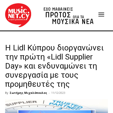
Η Lidl Κύπρου διοργανώνει
την πρώτη «Lidl Supplier
Day» και ενδυναμώνει τη
συνεργασία με τους
προμηθευτές της
By
Σωτήρης Μιχαλόπουλος
-
11/12/2023