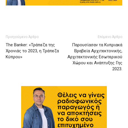
Προηγούμενο Άρθρο
Επόμενο Άρθρο
The Banker: «Τράπεζα της
Παρουσίασαν τα Κυπριακά
Χρονιάς το 2023, η Τράπεζα
Βραβεία Αρχιτεκτονικής,
Κύπρου»
Αρχιτεκτονικής Εσωτερικού
Χώρου και Ανάπτυξης Γης
2023.