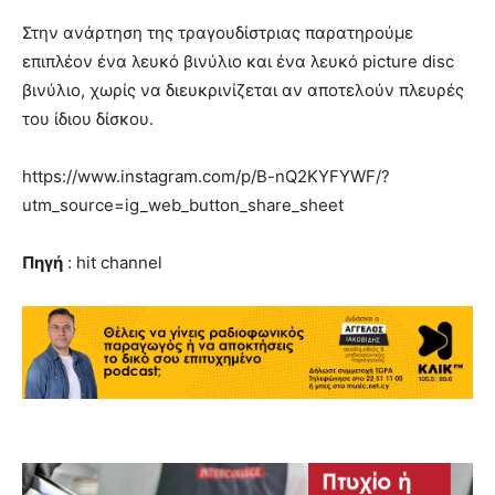
Στην ανάρτηση της τραγουδίστριας παρατηρούμε
επιπλέον ένα λευκό βινύλιο και ένα λευκό picture disc
βινύλιο, χωρίς να διευκρινίζεται αν αποτελούν πλευρές
του ίδιου δίσκου.
https://www.instagram.com/p/B-nQ2KYFYWF/?
utm_source=ig_web_button_share_sheet
Πηγή
: hit channel