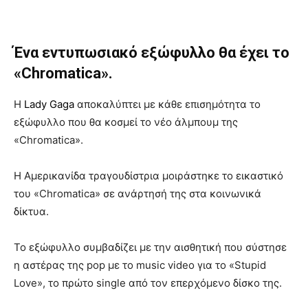
Ένα
εντυπωσιακό εξώφυλλο θα έχει το
«Chromatica».
Η
Lady Gaga
αποκαλύπτει με κάθε επισημότητα το
εξώφυλλο που θα κοσμεί το νέο άλμπουμ της
«Chromatica».
Η Αμερικανίδα τραγουδίστρια μοιράστηκε το εικαστικό
του «Chromatica» σε ανάρτησή της στα κοινωνικά
δίκτυα.
Το εξώφυλλο συμβαδίζει με την αισθητική που σύστησε
η αστέρας της pop με το music video για το «Stupid
Love», το πρώτο single από τον επερχόμενο δίσκο της.