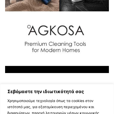
Σεβόμαστε την ιδιωτικότητά σας
Χρησιμοποιούμε τεχνολογία όπως τα cookies στον
ιστότοπό μας, για εξατομίκευση περιεχομένου και
διαφημίσεων, παροχή λειτουργιών μέσων κοινωνικής