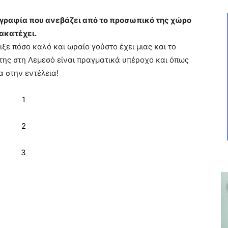
γραφία που ανεβάζει από το προσωπικό της χώρο
ακατέχει.
ιξε πόσο καλό και ωραίο γούστο έχει μιας και το
ι της στη Λεμεσό είναι πραγματικά υπέροχο και όπως
α στην εντέλεια!