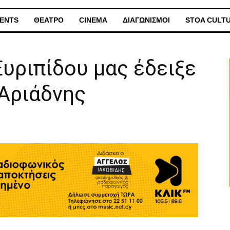
ENTS
ΘΕΑΤΡΟ
CINEMA
ΔΙΑΓΩΝΙΣΜΟΙ
STOA CULT
υριπίδου μας έδειξε
 Αριάδνης