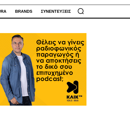
URA
BRANDS
ΣΥΝΕΝΤΕΥΞΕΙΣ