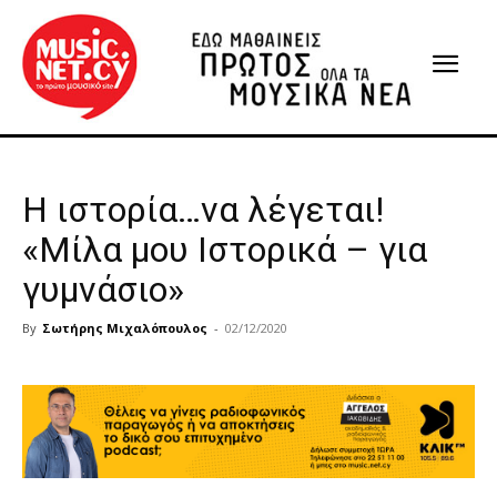
Η ιστορία…να λέγεται!
«Μίλα μου Ιστορικά – για
γυμνάσιο»
By
Σωτήρης Μιχαλόπουλος
-
02/12/2020