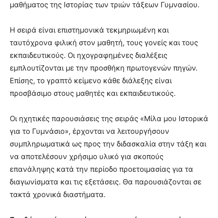
μαθήματος της Ιστορίας των τριών τάξεων Γυμνασίου.
Η σειρά είναι επιστημονικά τεκμηριωμένη και
ταυτόχρονα φιλική στον μαθητή, τους γονείς και τους
εκπαιδευτικούς. Οι ηχογραφημένες διαλέξεις
εμπλουτίζονται με την προσθήκη πρωτογενών πηγών.
Επίσης, το γραπτό κείμενο κάθε διάλεξης είναι
προσβάσιμο στους μαθητές και εκπαιδευτικούς.
Οι ηχητικές παρουσιάσεις της σειράς «Μίλα μου Ιστορικά
για το Γυμνάσιο», έρχονται να λειτουργήσουν
συμπληρωματικά ως προς την διδασκαλία στην τάξη και
να αποτελέσουν χρήσιμο υλικό για σκοπούς
επανάληψης κατά την περίοδο προετοιμασίας για τα
διαγωνίσματα και τις εξετάσεις. Θα παρουσιάζονται σε
τακτά χρονικά διαστήματα.