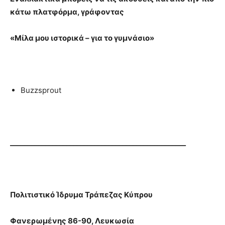
κάτω πλατφόρμα, γράφοντας
«Mίλα μου ιστορικά – για το γυμνάσιο»
Buzzsprout
__________________________________________________
Πολιτιστικό Ίδρυμα Τράπεζας Κύπρου
Φανερωμένης 86-90, Λευκωσία