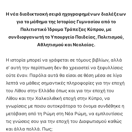
Η νέα διαδικτυακή σειρά ηχογραφημένων διαλέξεων
για το μάθημα της Ιστορίας Γυμνασίου από το
Πολιτιστικό Ίδρυμα Τράπεζας Κύπρου, με
συνδιοργανωτή το Υπουργείο Παιδείας, Πολιτισμού,
Αθλητισμού και Νεολαίας.
Η ιστορία μπορεί να γράφεται σε τόμους βιβλίων, αλλά
σ’ αυτή την περίπτωση δεν θα χρειαστεί να ξεφυλλίσεις
ούτε έναν. Παρόλα αυτά θα είσαι σε θέση μέσα σε λίγα
λεπτά να μάθεις σημαντικές πληροφορίες για την εποχή
του Λίθου στην Ελλάδα όπως και για την εποχή του
Λίθου και την Χαλκολιθική εποχή στην Κύπρο, να
γνωρίσεις με ποιου αυτοκράτορα το όνομα συνδέθηκε η
μετάβαση από τη Ρώμη στη Νέα Ρώμη, να εμπλουτίσεις
τις γνώσεις σου για την εποχή του Διαφωτισμού καθώς
και άλλα πολλά. Πως;