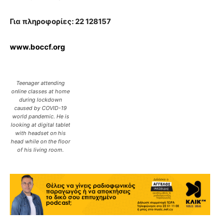
Για πληροφορίες: 22 128157
www.boccf.org
Teenager attending
online classes at home
during lockdown
caused by COVID-19
world pandemic. He is
looking at digital tablet
with headset on his
head while on the floor
of his living room.