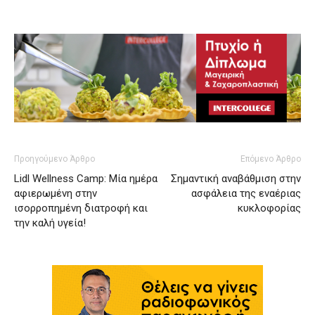
Προηγούμενο Άρθρο
Επόμενο Άρθρο
Lidl Wellness Camp: Μία ημέρα
Σημαντική αναβάθμιση στην
αφιερωμένη στην
ασφάλεια της εναέριας
ισορροπημένη διατροφή και
κυκλοφορίας
την καλή υγεία!