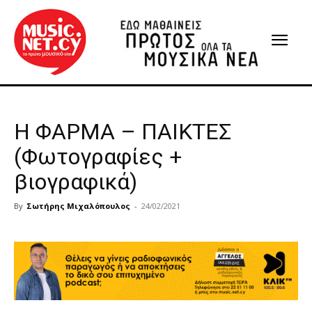
Η ΦΑΡΜΑ – ΠΑΙΚΤΕΣ
(Φωτογραφίες +
βιογραφικά)
By
Σωτήρης Μιχαλόπουλος
-
24/02/2021