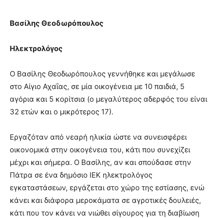
Βασίλης Θεοδωρόπουλος
Ηλεκτρολόγος
Ο Βασίλης Θεοδωρόπουλος γεννήθηκε και μεγάλωσε
στο Αίγιο Αχαΐας, σε μία οικογένεια με 10 παιδιά, 5
αγόρια και 5 κορίτσια (ο μεγαλύτερος αδερφός του είναι
32 ετών και ο μικρότερος 17).
Εργαζόταν από νεαρή ηλικία ώστε να συνεισφέρει
οικονομικά στην οικογένεια του, κάτι που συνεχίζει
μέχρι και σήμερα. Ο Βασίλης, αν και σπούδασε στην
Πάτρα σε ένα δημόσιο ΙΕΚ ηλεκτρολόγος
εγκαταστάσεων, εργάζεται στο χώρο της εστίασης, ενώ
κάνει και διάφορα μεροκάματα σε αγροτικές δουλειές,
κάτι που τον κάνει να νιώθει σίγουρος για τη διαβίωση