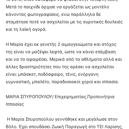
Μετά το παιχνίδι άρχισε να εργάζεται ως μοντέλο
κάνοντας φωτογραφίσεις, ενώ παράλληλα δε
σταμάτησε ποτέ να ασχολείται με τις αγροτικές δουλειές
και τη λαϊκή αγορά.
Η Μαρία έχει εκ γενετής 2 αιμαγγειώματα και στόχος
της είναι να μαζέψει λεφτά, ώστε να κάνει επέμβαση
και να τα αφαιρέσει. Μερικά από τα αθλήματα αλλά και
άλλες δραστηριότητες που της αρέσει να ασχολείται
είναι: μπάσκετ, ποδόσφαιρο, τένις, ενόργανη
γυμναστική, μπαλέτο, παραδοσιακοί χοροί και ιππασία.
ΜΑΡΙΑ ΣΠΥΡΟΠΟΥΛΟΥ/ Επιχειρηματίας,
Προπονήτρια
Ιππασίας
Η Μαρία Σπυροπούλου γεννήθηκε και μεγάλωσε στον
Βόλο. Έχει σπουδάσει Ζωική Παραγωγή στο ΤΕΙ Λαρίσης,