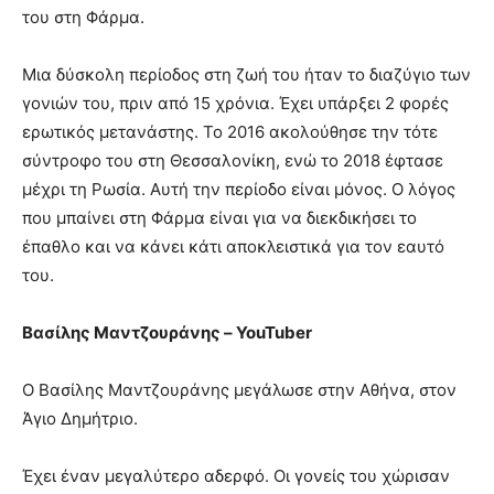
του στη Φάρμα.
Μια δύσκολη περίοδος στη ζωή του ήταν το διαζύγιο των
γονιών του, πριν από 15 χρόνια. Έχει υπάρξει 2 φορές
ερωτικός μετανάστης. Το 2016 ακολούθησε την τότε
σύντροφο του στη Θεσσαλονίκη, ενώ το 2018 έφτασε
μέχρι τη Ρωσία. Αυτή την περίοδο είναι μόνος. Ο λόγος
που μπαίνει στη Φάρμα είναι για να διεκδικήσει το
έπαθλο και να κάνει κάτι αποκλειστικά για τον εαυτό
του.
Βασίλης Μαντζουράνης – YouTuber
O Βασίλης Μαντζουράνης μεγάλωσε στην Αθήνα, στον
Άγιο Δημήτριο.
Έχει έναν μεγαλύτερο αδερφό. Οι γονείς του χώρισαν