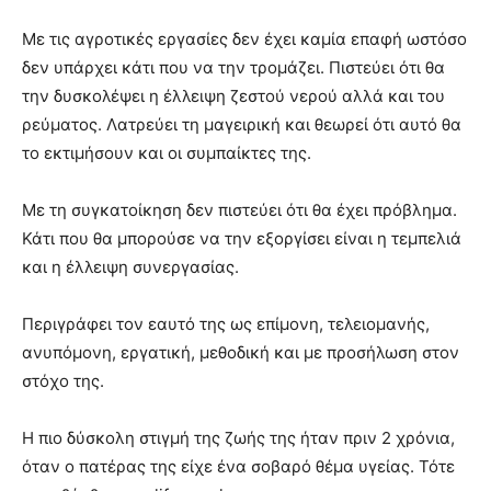
Με τις αγροτικές εργασίες δεν έχει καμία επαφή ωστόσο
δεν υπάρχει κάτι που να την τρομάζει. Πιστεύει ότι θα
την δυσκολέψει η έλλειψη ζεστού νερού αλλά και του
ρεύματος. Λατρεύει τη μαγειρική και θεωρεί ότι αυτό θα
το εκτιμήσουν και οι συμπαίκτες της.
Με τη συγκατοίκηση δεν πιστεύει ότι θα έχει πρόβλημα.
Κάτι που θα μπορούσε να την εξοργίσει είναι η τεμπελιά
και η έλλειψη συνεργασίας.
Περιγράφει τον εαυτό της ως επίμονη, τελειομανής,
ανυπόμονη, εργατική, μεθοδική και με προσήλωση στον
στόχο της.
Η πιο δύσκολη στιγμή της ζωής της ήταν πριν 2 χρόνια,
όταν ο πατέρας της είχε ένα σοβαρό θέμα υγείας. Τότε