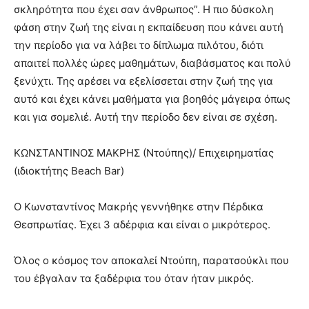
σκληρότητα που έχει σαν άνθρωπος”. Η πιο δύσκολη
φάση στην ζωή της είναι η εκπαίδευση που κάνει αυτή
την περίοδο για να λάβει το δίπλωμα πιλότου, διότι
απαιτεί πολλές ώρες μαθημάτων, διαβάσματος και πολύ
ξενύχτι. Της αρέσει να εξελίσσεται στην ζωή της για
αυτό και έχει κάνει μαθήματα για βοηθός μάγειρα όπως
και για σομελιέ. Αυτή την περίοδο δεν είναι σε σχέση.
ΚΩΝΣΤΑΝΤΙΝΟΣ ΜΑΚΡΗΣ (Ντούπης)/ Επιχειρηματίας
(ιδιοκτήτης Beach Bar)
Ο Κωνσταντίνος Μακρής γεννήθηκε στην Πέρδικα
Θεσπρωτίας. Έχει 3 αδέρφια και είναι ο μικρότερος.
Όλος ο κόσμος τον αποκαλεί Ντούπη, παρατσούκλι που
του έβγαλαν τα ξαδέρφια του όταν ήταν μικρός.