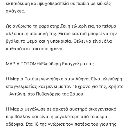
εκπαίδευση και ψυχοθεραπεία σε παιδιά με ειδικές
ανάγκες.
Ως άνθρωπο τη χαρακτηρίζει η ειλικρίνεια, το πείσμα
αλλά και η υπομονή της. Εκτός εαυτού μπορεί να την
βγάλει το ψέμα και η υποκρισία. Θέλει να είναι όλα
καθαρά και τακτοποιημένα.
ΜΑΡΙΑ ΤΟΤΟΜΗ/Ελεύθερη Επαγγελματίας
Η Μαρία Τοτόμη γεννήθηκε στην Αθήνα. Είναι ελεύθερη
επαγγελματίας και μένει με τον 18χρονο γιο της, Χρήστο
– Αντώνη, στο Πυθαγόρειο της Σάμου.
Η Μαρία μεγάλωσε σε αρκετά αυστηρό οικογενειακό
περιβάλλον και είναι η μεγαλύτερη από τέσσερα
αδέρφια. Στα 18 της γνώρισε τον πατέρα του γιου της,