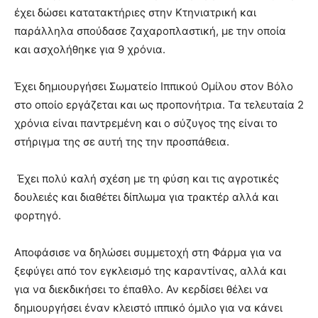
έχει δώσει κατατακτήριες στην Κτηνιατρική και
παράλληλα σπούδασε ζαχαροπλαστική, με την οποία
και ασχολήθηκε για 9 χρόνια.
Έχει δημιουργήσει Σωματείο Ιππικού Ομίλου στον Βόλο
στο οποίο εργάζεται και ως προπονήτρια. Τα τελευταία 2
χρόνια είναι παντρεμένη και ο σύζυγος της είναι το
στήριγμα της σε αυτή της την προσπάθεια.
Έχει πολύ καλή σχέση με τη φύση και τις αγροτικές
δουλειές και διαθέτει δίπλωμα για τρακτέρ αλλά και
φορτηγό.
Αποφάσισε να δηλώσει συμμετοχή στη Φάρμα για να
ξεφύγει από τον εγκλεισμό της καραντίνας, αλλά και
για να διεκδικήσει το έπαθλο. Αν κερδίσει θέλει να
δημιουργήσει έναν κλειστό ιππικό όμιλο για να κάνει