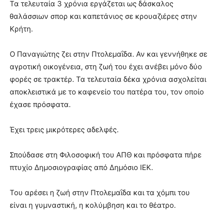
Τα τελευταία 3 χρόνια εργάζεται ως δάσκαλος
θαλάσσιων σπορ και καπετάνιος σε κρουαζιέρες στην
Κρήτη.
Ο Παναγιώτης ζει στην Πτολεμαΐδα. Αν και γεννήθηκε σε
αγροτική οικογένεια, στη ζωή του έχει ανέβει μόνο δύο
φορές σε τρακτέρ. Τα τελευταία δέκα χρόνια ασχολείται
αποκλειστικά με το καφενείο του πατέρα του, τον οποίο
έχασε πρόσφατα.
Έχει τρεις μικρότερες αδελφές.
Σπούδασε στη Φιλοσοφική του ΑΠΘ και πρόσφατα πήρε
πτυχίο Δημοσιογραφίας από Δημόσιο ΙΕΚ.
Του αρέσει η ζωή στην Πτολεμαΐδα και τα χόμπι του
είναι η γυμναστική, η κολύμβηση και το θέατρο.