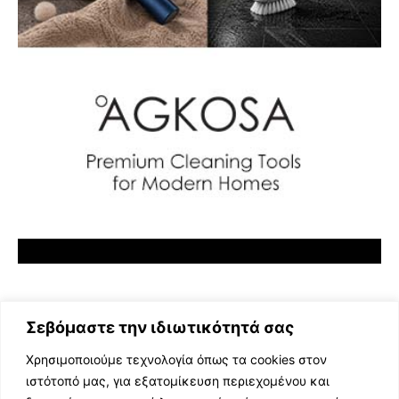
Σεβόμαστε την ιδιωτικότητά σας
Χρησιμοποιούμε τεχνολογία όπως τα cookies στον
ιστότοπό μας, για εξατομίκευση περιεχομένου και