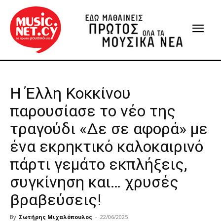
Η Έλλη Κοκκίνου
παρουσίασε το νέο της
τραγούδι «Δε σε αφορά» με
ένα εκρηκτικό καλοκαιρινό
πάρτι γεμάτο εκπλήξεις,
συγκίνηση και… χρυσές
βραβεύσεις!
By
Σωτήρης Μιχαλόπουλος
-
22/06/2025