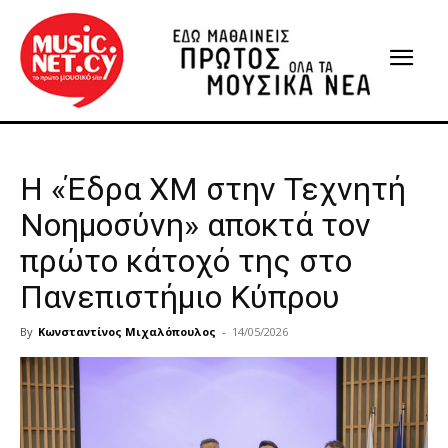
Η «Έδρα ΧΜ στην Τεχνητή
Νοημοσύνη» αποκτά τον
πρώτο κάτοχό της στο
Πανεπιστήμιο Κύπρου
By
Κωνσταντίνος Μιχαλόπουλος
-
14/05/2026