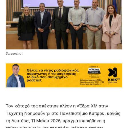
Screenshot
Τον κάτοχό της απέκτησε πλέον η «Έδρα ΧΜ στην
Τεχνητή Νοημοσύνη» στο Πανεπιστήμιο Κύπρου, καθώς
τη Δευτέρα, 11 Μαΐου 2026, πραγματοποιήθηκε η