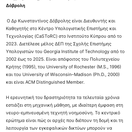
Δόβρολη
Ο Δρ Κωνσταντίνος Δόβρολης είναι Διευθυντής και
Καθηγητής στο Κέντρο Υπολογιστικής Επιστήμης και
Τεχνολογίας (CaSToRC) στο Ινστιτούτο Κύπρου από το
2023. Διετέλεσε μέλος ΔΕΠ της Σχολής Επιστήμης
Υπολογιστών του Georgia Institute of Technology από το
2002 έως το 2025. Είναι απόφοιτος του Πολυτεχνείου
Κρήτης (1995), του University of Rochester (M.S., 1996)
και του University of Wisconsin–Madison (Ph.D., 2000)
και είναι ACM Distinguished Member.
Η ερευνητική του δραστηριότητα τα τελευταία χρόνια
εστιάζει στη μηχανική μάθηση, με ιδιαίτερη έμφαση στη
νευρο-εμπνευσμένη τεχνητή νοημοσύνη. Το κεντρικό
ερώτημα είναι πώς οι αρχές που διέπουν τη δομή και τη
λειτουργία των εγκεφαλικών δικτύων μπορούν να