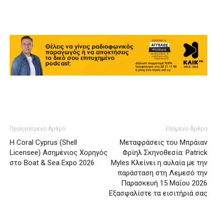
Προηγούμενο Άρθρο
Επόμενο Άρθρο
Η Coral Cyprus (Shell
Μεταφράσεις του Μπράιαν
Licensee) Ασημένιος Χορηγός
Φρίηλ Σκηνοθεσία: Patrick
στο Boat & Sea Expo 2026
Myles Κλείνει η αυλαία με την
παράσταση στη Λεμεσό την
Παρασκευή 15 Μαΐου 2026
Εξασφαλίστε τα εισιτήριά σας