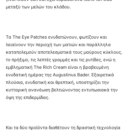
μεταξύ των μελών του κλάδου.
Τα The Eye Patches ενυδατώνουν, φωτίζουν και
λειαίνουν την περιοχή των ματιών και παράλληλα
καταπολεμούν αποτελεσματικά τους μαύρους κύκλους,
το πρήξιμο, τις λεπτές γραμμές και τις ρυτίδες, ενώ η
εμβληματική The Rich Cream είναι η βραβευμένη
ενυδατική ημέρας της Augustinus Bader. Εξαιρετικά
πλούσια, ενυδατική και θρεπτική, υποστηρίζει την
κυτταρική ανανέωση βελτιώνοντας εντυπωσιακά την
όψη της επιδερμίδας.
Και τα δύο προϊόντα διαθέτουν τη δραστική τεχνολογία