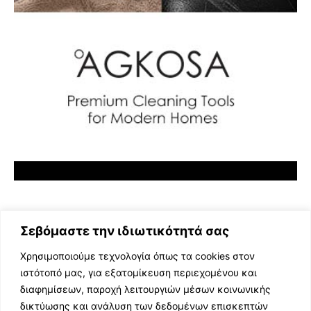
Σεβόμαστε την ιδιωτικότητά σας
Χρησιμοποιούμε τεχνολογία όπως τα cookies στον
ιστότοπό μας, για εξατομίκευση περιεχομένου και
διαφημίσεων, παροχή λειτουργιών μέσων κοινωνικής
ΕΛΛΗΝΙΚΗ ΜΟΥΣΙΚΗ
δικτύωσης και ανάλυση των δεδομένων επισκεπτών