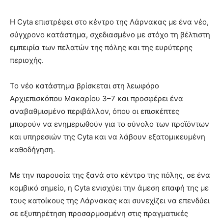
Η Cyta επιστρέφει στο κέντρο της Λάρνακας με ένα νέο,
σύγχρονο κατάστημα, σχεδιασμένο με στόχο τη βέλτιστη
εμπειρία των πελατών της πόλης και της ευρύτερης
περιοχής.
Το νέο κατάστημα βρίσκεται στη λεωφόρο
Αρχιεπισκόπου Μακαρίου 3–7 και προσφέρει ένα
αναβαθμισμένο περιβάλλον, όπου οι επισκέπτες
μπορούν να ενημερωθούν για το σύνολο των προϊόντων
και υπηρεσιών της Cyta και να λάβουν εξατομικευμένη
καθοδήγηση.
Με την παρουσία της ξανά στο κέντρο της πόλης, σε ένα
κομβικό σημείο, η Cyta ενισχύει την άμεση επαφή της με
τους κατοίκους της Λάρνακας και συνεχίζει να επενδύει
σε εξυπηρέτηση προσαρμοσμένη στις πραγματικές