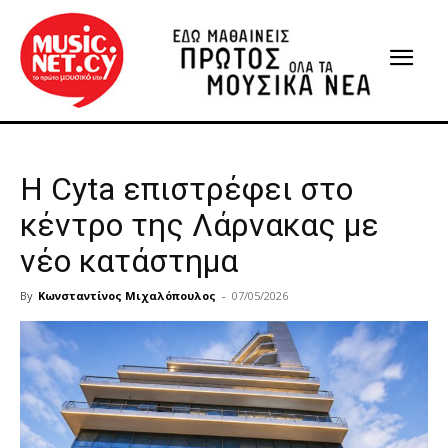
Η Cyta επιστρέφει στο
κέντρο της Λάρνακας με
νέο κατάστημα
By
Κωνσταντίνος Μιχαλόπουλος
-
07/05/2026