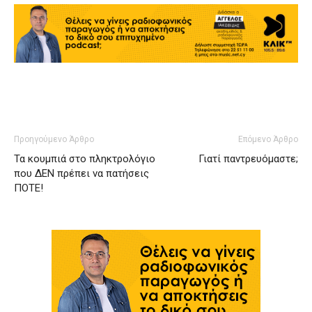
Προηγούμενο Άρθρο
Επόμενο Άρθρο
Τα κουμπιά στο πληκτρολόγιο
Γιατί παντρευόμαστε;
που ΔΕΝ πρέπει να πατήσεις
ΠΟΤΕ!