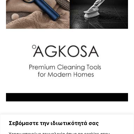
Σεβόμαστε την ιδιωτικότητά σας
Χρησιμοποιούμε τεχνολογία όπως τα cookies στον