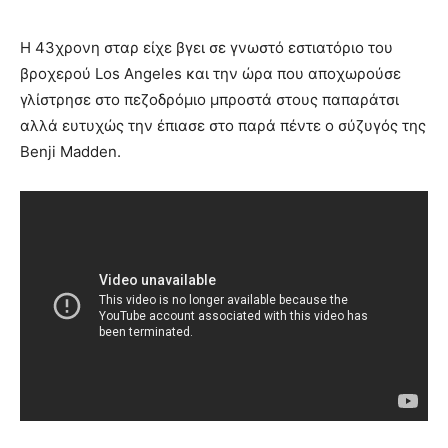
H 43χρονη σταρ είχε βγει σε γνωστό εστιατόριο του
βροχερού Los Angeles και την ώρα που αποχωρούσε
γλίστρησε στο πεζοδρόμιο μπροστά στους παπαράτσι
αλλά ευτυχώς την έπιασε στο παρά πέντε ο σύζυγός της
Benji Madden.