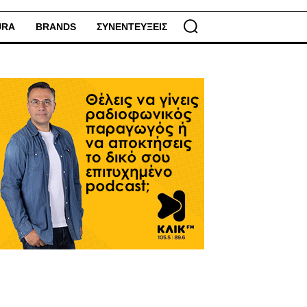
URA
BRANDS
ΣΥΝΕΝΤΕΥΞΕΙΣ