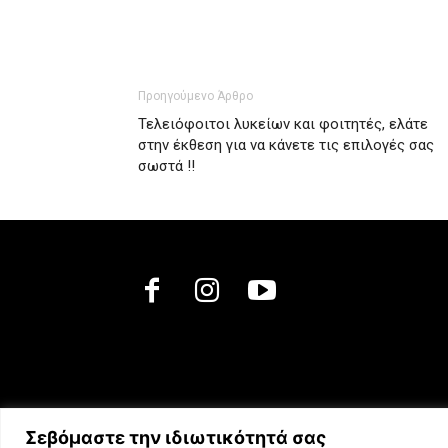
Προηγούμενο Άρθρο
Τελειόφοιτοι λυκείων και φοιτητές, ελάτε
στην έκθεση για να κάνετε τις επιλογές σας
σωστά !!
Σεβόμαστε την ιδιωτικότητά σας