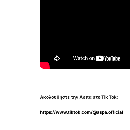
Ακολουθήστε την Άσπα στο
Tik Tok
:
https://www.tiktok.com/@aspa.official