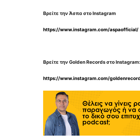
Βρείτε την Άσπα στο
Instagram
https://www.instagram.com/aspaofficial/
Βρείτε την
Golden Records
στο
Instagram
https://www.instagram.com/goldenrecord