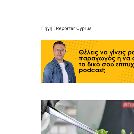
Πηγή : Reporter Cyprus