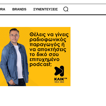
URA
BRANDS
ΣΥΝΕΝΤΕΥΞΕΙΣ