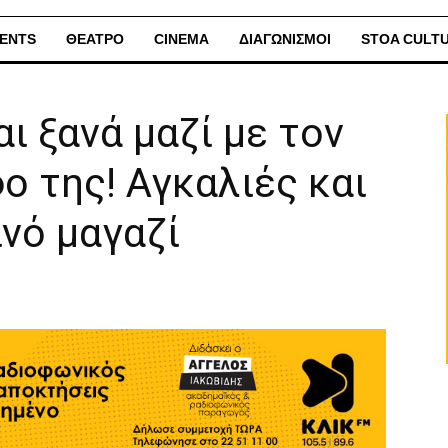
ENTS
ΘΕΑΤΡΟ
CINEMA
ΔΙΑΓΩΝΙΣΜΟΙ
STOA CULT
ι ξανά μαζί με τον
 της! Αγκαλιές και
ινό μαγαζί