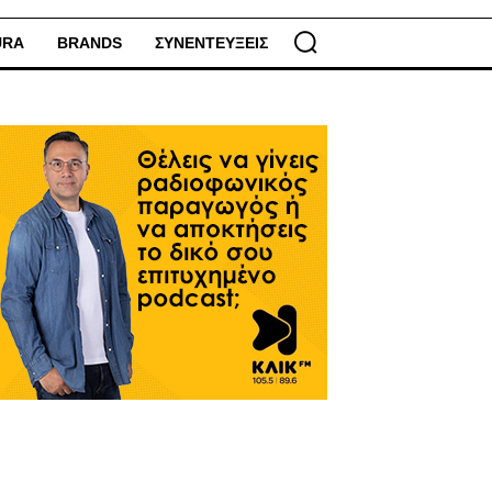
URA
BRANDS
ΣΥΝΕΝΤΕΥΞΕΙΣ