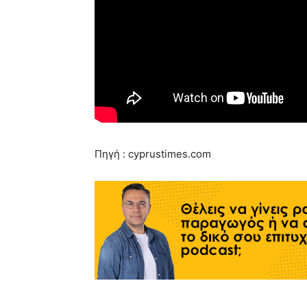
Πηγή : cyprustimes.com