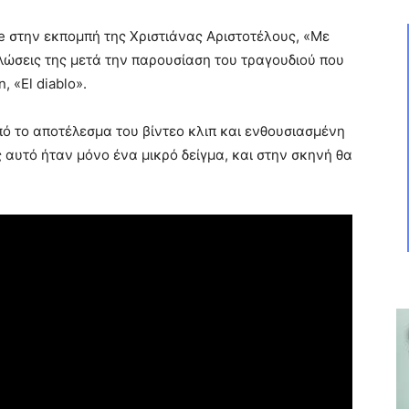
 στην εκπομπή της Χριστιάνας Αριστοτέλους, «Με
λώσεις της μετά την παρουσίαση του τραγουδιού που
 «El diablo».
ό το αποτέλεσμα του βίντεο κλιπ και ενθουσιασμένη
ς αυτό ήταν μόνο ένα μικρό δείγμα, και στην σκηνή θα