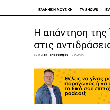
ΕΛΛΗΝΙΚΗ ΜΟΥΣΙΚΗ
TV SHOWS
EV
Η απάντηση της
στις αντιδράσεις
By
Νίκος Παπασταύρου
-
26/02/2021