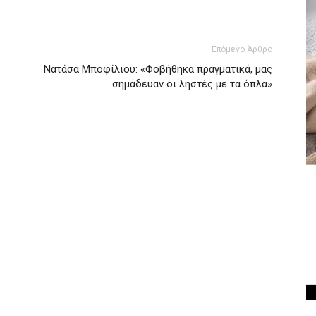
Επόμενο Άρθρο
Νατάσα Μποφίλιου: «Φοβήθηκα πραγματικά, μας
σημάδευαν οι ληστές με τα όπλα»