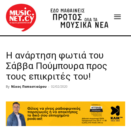
Η ανάρτηση φωτιά του
Σάββα Πούμπουρα προς
τους επικριτές του!
By
Νίκος Παπασταύρου
-
02/02/2020