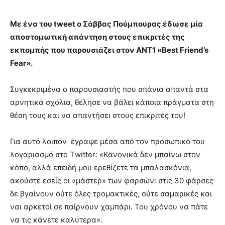
Με ένα του tweet ο Σάββας Πούμπουρας έδωσε μία
αποστομωτική απάντηση στους επικριτές της
εκπομπής που παρουσιάζει στον ΑΝΤ1 «Best Friend’s
Fear».
Συγκεκριμένα ο παρουσιαστής που σπάνια απαντά στα
αρνητικά σχόλια, θέλησε να βάλει κάποια πράγματα στη
θέση τους και να απαντήσει στους επικριτές του!
Για αυτό λοιπόν έγραψε μέσα από τον προσωπικό του
λογαριασμό στο Τwitter: «Κανονικά δεν μπαίνω στον
κόπο, αλλά επειδή μου ερεθίζετε τα μπαλασκόνια,
ακούστε εσείς οι «μάστερ» των φαρσών: στις 30 φάρσες
δε βγαίνουν ούτε όλες τρομακτικές, ούτε σαμαρικές και
ναι αρκετοί σε παίρνουν χαμπάρι. Του χρόνου να πάτε
να τις κάνετε καλύτερα».