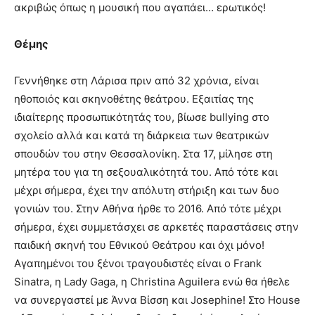
ακριβώς όπως η μουσική που αγαπάει… ερωτικός!
Θέμης
Γεννήθηκε στη Λάρισα πριν από 32 χρόνια, είναι
ηθοποιός και σκηνοθέτης θεάτρου. Εξαιτίας της
ιδιαίτερης προσωπικότητάς του, βίωσε bullying στο
σχολείο αλλά και κατά τη διάρκεια των θεατρικών
σπουδών του στην Θεσσαλονίκη. Στα 17, μίλησε στη
μητέρα του για τη σεξουαλικότητά του. Από τότε και
μέχρι σήμερα, έχει την απόλυτη στήριξη και των δυο
γονιών του. Στην Αθήνα ήρθε το 2016. Από τότε μέχρι
σήμερα, έχει συμμετάσχει σε αρκετές παραστάσεις στην
παιδική σκηνή του Εθνικού Θεάτρου και όχι μόνο!
Αγαπημένοι του ξένοι τραγουδιστές είναι ο Frank
Sinatra, η Lady Gaga, η Christina Aguilera ενώ θα ήθελε
να συνεργαστεί με Άννα Βίσση και Josephine! Στο House