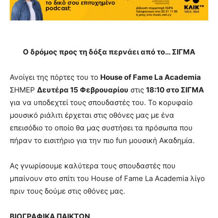
Ο δρόμος προς τη δόξα περνάει από το… ΣΙΓΜΑ
Ανοίγει της πόρτες του το
House of Fame La Academia
ΣΗΜΕΡ
Δευτέρα 15 Φεβρουαρίου
στις
18:10 στο ΣΙΓΜΑ
για να υποδεχτεί τους σπουδαστές του. Το κορυφαίο
μουσικό ριάλιτι έρχεται στις οθόνες μας με ένα
επεισόδιο το οποίο θα μας συστήσει τα πρόσωπα που
πήραν το εισιτήριο για την πιο fun μουσική Ακαδημία.
Ας γνωρίσουμε καλύτερα τους σπουδαστές που
μπαίνουν στο σπίτι του House of Fame La Academia λίγο
πριν τους δούμε στις οθόνες μας.
ΒΙΟΓΡΑΦΙΚΑ ΠΑΙΚΤΩΝ