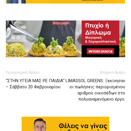
Προηγούμενο Άρθρο
Επόμενο Άρθρο
“ΣΤΗΝ ΥΓΕΙΑ ΜΑΣ ΡΕ ΠΑΙΔΙΑ”
LIMASSOL GREENS: Ξεκίνησαν
– Σάββατο 20 Φεβρουαρίου
οι πωλήσεις περιορισμένου
αριθμού οικοπέδων στο
πολυαναμενόμενο έργο.