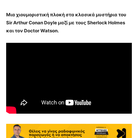
Μια χιουμοριστική πλοκή στα κλασικά μυστήρια του
Sir Arthur Conan Doyle
μαζί με τους
Sherlock Holmes
και τον
Doctor Watson
.