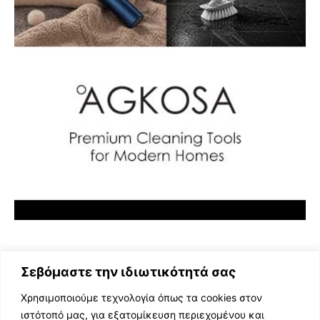
Σεβόμαστε την ιδιωτικότητά σας
Χρησιμοποιούμε τεχνολογία όπως τα cookies στον
ιστότοπό μας, για εξατομίκευση περιεχομένου και