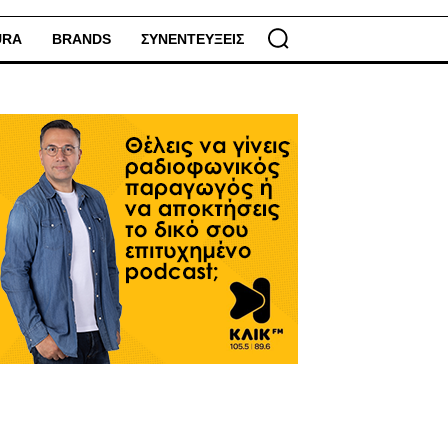
URA
BRANDS
ΣΥΝΕΝΤΕΥΞΕΙΣ