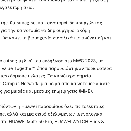
μεγαλύτερη αξία.
 της, θα συνεχίσει να καινοτομεί, δημιουργώντας
για την καινοτομία θα δημιουργήσει ακόμη
ι θα κάνει τη βιομηχανία συνολικά πιο ανθεκτική και
ε επίσης τη δική του εκδήλωση στο MWC 2023, με
w Value Together”
, όπου παρουσιάστηκαν περισσότερα
 παγκόσμιους πελάτες. Τα κυριότερα σημεία
ed Campus Network, μια σειρά από καινοτόμες λύσεις
ς για μικρές και μεσαίες επιχειρήσεις (ΜΜΕ).
οϊόντων η
Huawei παρουσίασε όλες τις τελευταίες
της, αλλά και μια σειρά εξελιγμένων τεχνολογικά
ι τα: HUAWEI Mate 50 Pro, HUAWEI WATCH Buds &