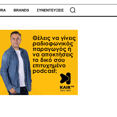
URA
BRANDS
ΣΥΝΕΝΤΕΥΞΕΙΣ