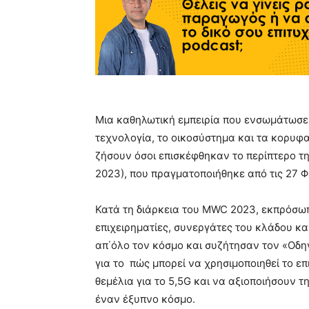
Μια καθηλωτική εμπειρία που ενσωμάτωσε
τεχνολογία, το οικοσύστημα και τα κορυφα
ζήσουν όσοι επισκέφθηκαν το περίπτερο τ
2023), που πραγματοποιήθηκε από τις 27 
Κατά τη διάρκεια του MWC 2023, εκπρόσωπ
επιχειρηματίες, συνεργάτες του κλάδου κ
απ΄όλο τον κόσμο και συζήτησαν τον «Οδη
για το πώς μπορεί να χρησιμοποιηθεί το επ
θεμέλια για το 5,5G και να αξιοποιήσουν τ
έναν έξυπνο κόσμο.