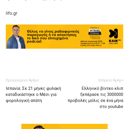
lifo.gr
Προηγούμενο Άρθρο
Επόμενο Άρθρο
Iσπανία: Σε 21 μήνες φυλακή
Ελληνικό βίντεο κλιπ
καταδικάστηκε ο Μέσι για
ξεπέρασε τις 3000000
φορολογική απάτη
προβολές μόλις σε ένα μήνα
στο youtube