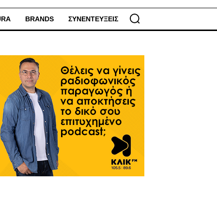
URA
BRANDS
ΣΥΝΕΝΤΕΥΞΕΙΣ