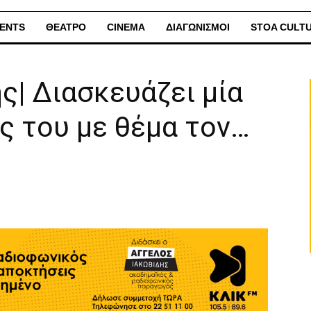
ENTS
ΘΕΑΤΡΟ
CINEMA
ΔΙΑΓΩΝΙΣΜΟΙ
STOA CULT
ς| Διασκευάζει μία
ες του με θέμα τον…