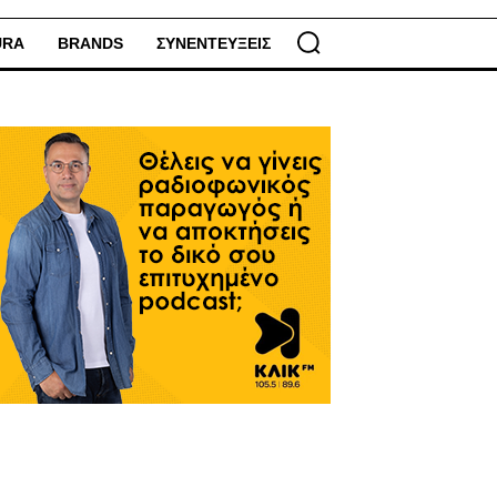
URA
BRANDS
ΣΥΝΕΝΤΕΥΞΕΙΣ