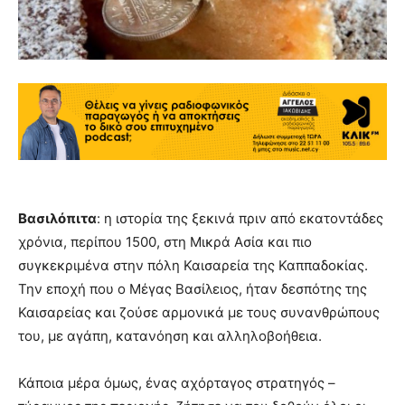
Βασιλόπιτα
: η ιστορία της ξεκινά πριν από εκατοντάδες
χρόνια, περίπου 1500, στη Μικρά Ασία και πιο
συγκεκριμένα στην πόλη Καισαρεία της Καππαδοκίας.
Την εποχή που ο Μέγας Βασίλειος, ήταν δεσπότης της
Καισαρείας και ζούσε αρμονικά με τους συνανθρώπους
του, με αγάπη, κατανόηση και αλληλοβοήθεια.
Κάποια μέρα όμως, ένας αχόρταγος στρατηγός –