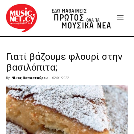
Γιατί βάζουμε φλουρί στην
βασιλόπιτα;
By
Νίκος Παπασταύρου
-
02/01/2022