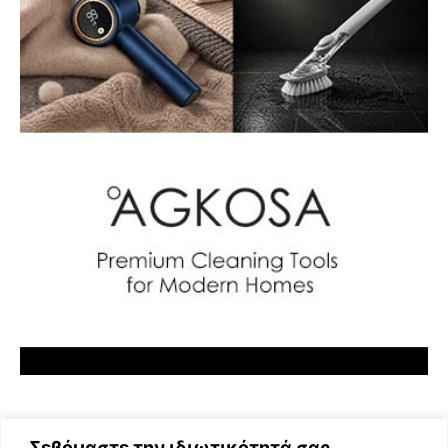
Σεβόμαστε την ιδιωτικότητά σας