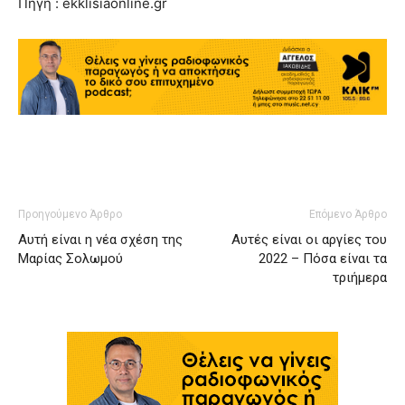
Πηγή : ekklisiaonline.gr
Προηγούμενο Άρθρο
Επόμενο Άρθρο
Αυτή είναι η νέα σχέση της
Αυτές είναι οι αργίες του
Μαρίας Σολωμού
2022 – Πόσα είναι τα
τριήμερα