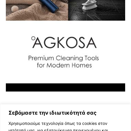
Σεβόμαστε την ιδιωτικότητά σας
Χρησιμοποιούμε τεχνολογία όπως τα cookies στον
ιστότοπό μας, για εξατομίκευση περιεχομένου και