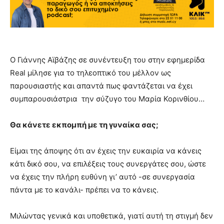
Ο Γιάννης Αϊβάζης σε συνέντευξη του στην εφημερίδα
Real μίλησε για το τηλεοπτικό του μέλλον ως
παρουσιαστής και απαντά πως φαντάζεται να έχει
συμπαρουσιάστρια την σύζυγο του Μαρία Κορινθίου…
Θα κάνετε εκποµπή µε τη γυναίκα σας;
Είµαι της άποψης ότι αν έχεις την ευκαιρία να κάνεις
κάτι δικό σου, να επιλέξεις τους συνεργάτες σου, ώστε
να έχεις την πλήρη ευθύνη γι’ αυτό -σε συνεργασία
πάντα µε το κανάλι- πρέπει να το κάνεις.
Μιλώντας γενικά και υποθετικά, γιατί αυτή τη στιγµή δεν