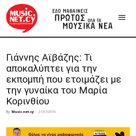
Γιάννης Αϊβάζης: Τι
αποκαλύπτει για την
εκπομπή που ετοιμάζει με
την γυναίκα του Μαρία
Κορινθίου
By
Music.net.cy
-
21/07/2016