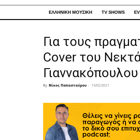
ΕΛΛΗΝΙΚΗ ΜΟΥΣΙΚΗ
TV SHOWS
EV
Για τους πραγμα
Cover του Νεκτ
Γιαννακόπουλου
By
Νίκος Παπασταύρου
-
15/02/2021