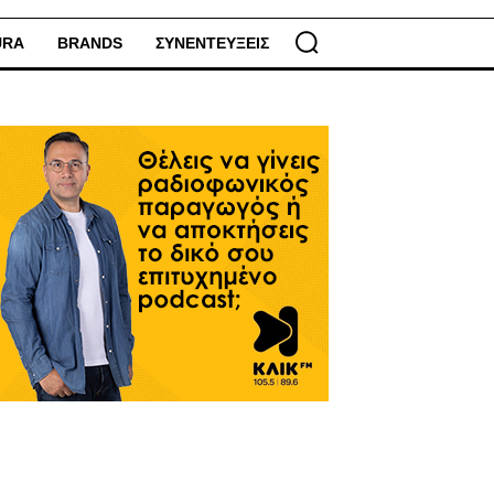
URA
BRANDS
ΣΥΝΕΝΤΕΥΞΕΙΣ