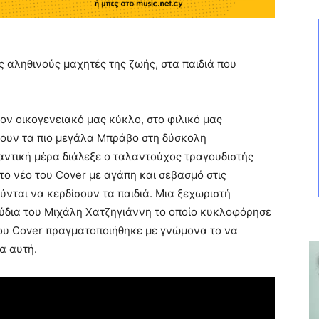
 αληθινούς μαχητές της ζωής, στα παιδιά που
τον οικογενειακό μας κύκλο, στο φιλικό μας
ζουν τα πιο μεγάλα Μπράβο στη δύσκολη
αντική μέρα διάλεξε ο ταλαντούχος τραγουδιστής
το νέο του Cover με αγάπη και σεβασμό στις
νται να κερδίσουν τα παιδιά. Μια ξεχωριστή
ούδια του Μιχάλη Χατζηγιάννη το οποίο κυκλοφόρησε
του Cover πραγματοποιήθηκε με γνώμονα το να
α αυτή.