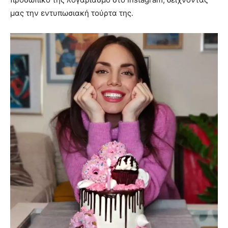
μας την εντυπωσιακή τούρτα της.