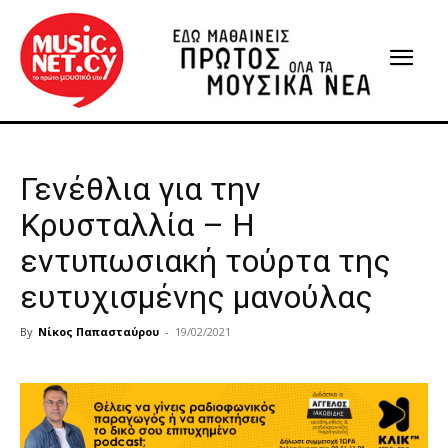
Γενέθλια για την
Κρυσταλλία – Η
εντυπωσιακή τούρτα της
ευτυχισμένης μανούλας
By
Νίκος Παπασταύρου
-
19/02/2021