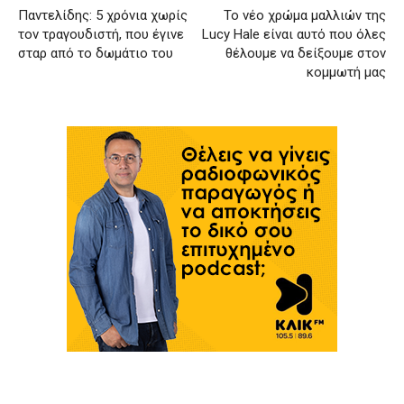
Παντελίδης: 5 χρόνια χωρίς
Το νέο χρώμα μαλλιών της
τον τραγουδιστή, που έγινε
Lucy Hale είναι αυτό που όλες
σταρ από το δωμάτιο του
θέλουμε να δείξουμε στον
κομμωτή μας