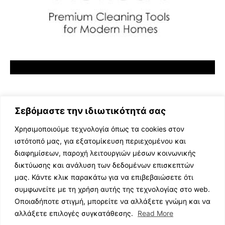
Σεβόμαστε την ιδιωτικότητά σας
Χρησιμοποιούμε τεχνολογία όπως τα cookies στον
ιστότοπό μας, για εξατομίκευση περιεχομένου και
διαφημίσεων, παροχή λειτουργιών μέσων κοινωνικής
ΕΛΛΗΝΙΚΗ ΜΟΥΣΙΚΗ
δικτύωσης και ανάλυση των δεδομένων επισκεπτών
TV SHOWS
μας. Κάντε κλικ παρακάτω για να επιβεβαιώσετε ότι
EVENTS
συμφωνείτε με τη χρήση αυτής της τεχνολογίας στο web.
ΘΕΑΤΡΟ
Οποιαδήποτε στιγμή, μπορείτε να αλλάξετε γνώμη και να
CINEMA
αλλάξετε επιλογές συγκατάθεσης.
Read More
ΔΙΑΓΩΝΙΣΜΟΙ