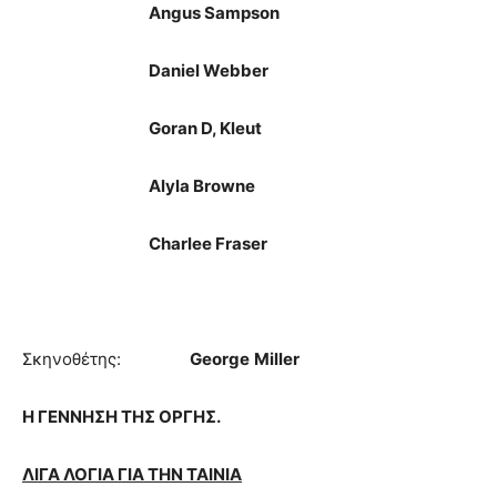
Angus Sampson
Daniel Webber
Goran D, Kleut
Alyla Browne
Charlee Fraser
Σκηνοθέτης:
George
Miller
H
ΓΕΝΝΗΣΗ ΤΗΣ ΟΡΓΗΣ.
ΛΙΓΑ ΛΟΓΙΑ ΓΙΑ ΤΗΝ ΤΑΙΝΙΑ