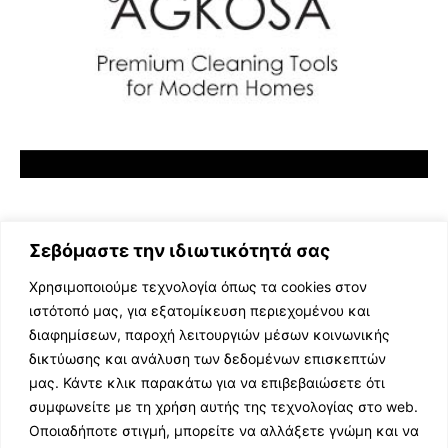
Σεβόμαστε την ιδιωτικότητά σας
Χρησιμοποιούμε τεχνολογία όπως τα cookies στον
ιστότοπό μας, για εξατομίκευση περιεχομένου και
διαφημίσεων, παροχή λειτουργιών μέσων κοινωνικής
ΕΛΛΗΝΙΚΗ ΜΟΥΣΙΚΗ
δικτύωσης και ανάλυση των δεδομένων επισκεπτών
TV SHOWS
μας. Κάντε κλικ παρακάτω για να επιβεβαιώσετε ότι
EVENTS
συμφωνείτε με τη χρήση αυτής της τεχνολογίας στο web.
ΘΕΑΤΡΟ
Οποιαδήποτε στιγμή, μπορείτε να αλλάξετε γνώμη και να
CINEMA