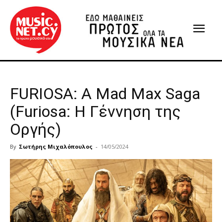
FURIOSA: A Mad Max Saga
(Furiosa: H Γέννηση της
Οργής)
By
Σωτήρης Μιχαλόπουλος
-
14/05/2024