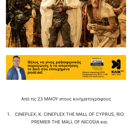
Από τις 23 ΜΑΙΟΥ στους κινηματογράφους
CINEPLEX, K. CINEPLEX THE MALL OF CYPRUS, RIO
PREMIER THE MALL OF NICOSIA και