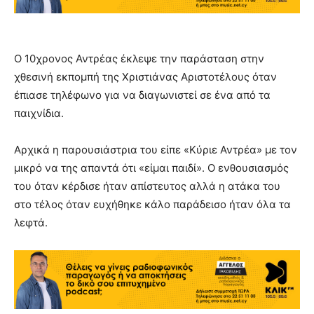
Ο 10χρονος Αντρέας έκλεψε την παράσταση στην
χθεσινή εκπομπή της Χριστιάνας Αριστοτέλους όταν
έπιασε τηλέφωνο για να διαγωνιστεί σε ένα από τα
παιχνίδια.
Αρχικά η παρουσιάστρια του είπε «Κύριε Αντρέα» με τον
μικρό να της απαντά ότι «είμαι παιδί». Ο ενθουσιασμός
του όταν κέρδισε ήταν απίστευτος αλλά η ατάκα του
στο τέλος όταν ευχήθηκε κάλο παράδεισο ήταν όλα τα
λεφτά.