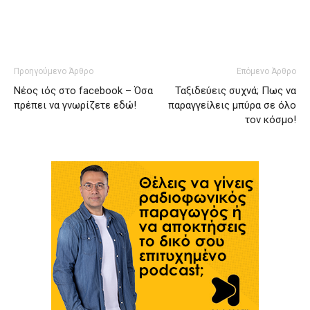
Προηγούμενο Άρθρο
Επόμενο Άρθρο
Νέος ιός στο facebook – Όσα
Ταξιδεύεις συχνά; Πως να
πρέπει να γνωρίζετε εδώ!
παραγγείλεις μπύρα σε όλο
τον κόσμο!