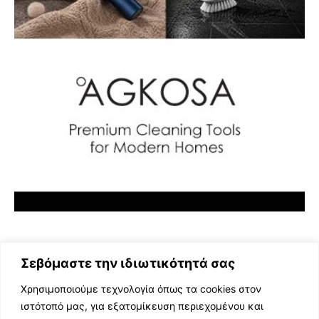
Σεβόμαστε την ιδιωτικότητά σας
Χρησιμοποιούμε τεχνολογία όπως τα cookies στον
ιστότοπό μας, για εξατομίκευση περιεχομένου και