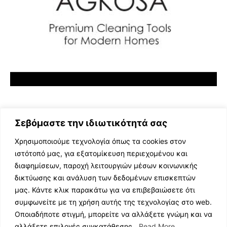
Σεβόμαστε την ιδιωτικότητά σας
Χρησιμοποιούμε τεχνολογία όπως τα cookies στον
ιστότοπό μας, για εξατομίκευση περιεχομένου και
διαφημίσεων, παροχή λειτουργιών μέσων κοινωνικής
ΕΛΛΗΝΙΚΗ ΜΟΥΣΙΚΗ
δικτύωσης και ανάλυση των δεδομένων επισκεπτών
TV SHOWS
μας. Κάντε κλικ παρακάτω για να επιβεβαιώσετε ότι
EVENTS
συμφωνείτε με τη χρήση αυτής της τεχνολογίας στο web.
ΘΕΑΤΡΟ
Οποιαδήποτε στιγμή, μπορείτε να αλλάξετε γνώμη και να
CINEMA
αλλάξετε επιλογές συγκατάθεσης.
Read More