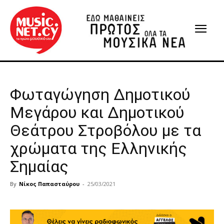
Φωταγώγηση Δημοτικού
Μεγάρου και Δημοτικού
Θεάτρου Στροβόλου με τα
χρώματα της Ελληνικής
Σημαίας
By
Νίκος Παπασταύρου
-
25/03/2021