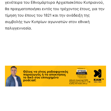
γενέτειρα του Εθνομάρτυρα Αρχιεπισκόπου Κυπριανού,
θα πραγματοποιήσει εντός του τρέχοντος έτους, για την
τίμηση του έπους του 1821 και την ανάδειξη της
συμβολής των Κυπρίων αγωνιστών στον εθνική
παλιγγεννεσία.