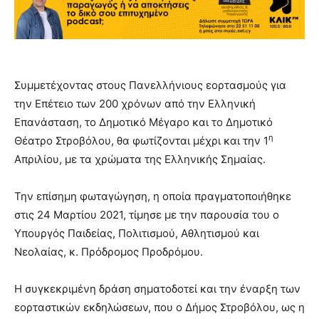
Συμμετέχοντας στους Πανελλήνιους εορτασμούς για
την Επέτειο των 200 χρόνων από την Ελληνική
Επανάσταση, το Δημοτικό Μέγαρο και το Δημοτικό
η
Θέατρο Στροβόλου, θα φωτίζονται μέχρι και την 1
Απριλίου, με τα χρώματα της Ελληνικής Σημαίας.
Την επίσημη φωταγώγηση, η οποία πραγματοποιήθηκε
στις 24 Μαρτίου 2021, τίμησε με την παρουσία του ο
Υπουργός Παιδείας, Πολιτισμού, Αθλητισμού και
Νεολαίας, κ. Πρόδρομος Προδρόμου.
Η συγκεκριμένη δράση σηματοδοτεί και την έναρξη των
εορταστικών εκδηλώσεων, που ο Δήμος Στροβόλου, ως η