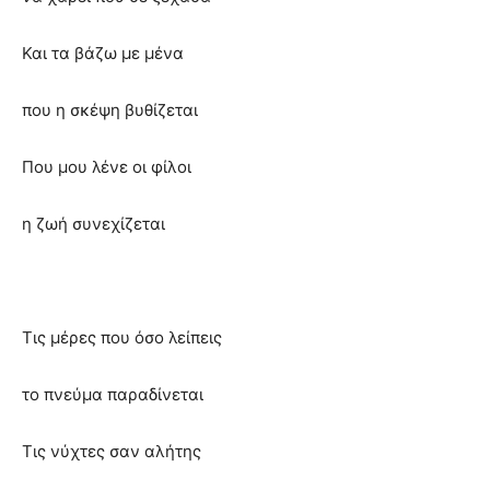
Και τα βάζω με μένα
που η σκέψη βυθίζεται
Που μου λένε οι φίλοι
η ζωή συνεχίζεται
Τις μέρες που όσο λείπεις
το πνεύμα παραδίνεται
Τις νύχτες σαν αλήτης