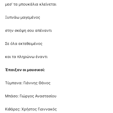
μεσ’ τα μπουκάλια κλείνεται
Ξυπνάω μαγεμένος
στην σκέψη σου απέναντι
Σε όλα εκτεθειμένος
και τα πληρώνω έναντι
Έπαιξαν οι μουσικοί:
Τύμπανα: Γιάννης Θάνος
Μπάσο: Γιώργος Αναστασίου
Κιθάρες: Χρήστος Γιαννακός