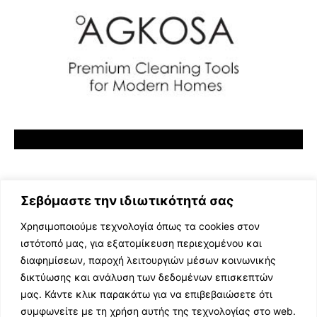
Σεβόμαστε την ιδιωτικότητά σας
Χρησιμοποιούμε τεχνολογία όπως τα cookies στον
ιστότοπό μας, για εξατομίκευση περιεχομένου και
διαφημίσεων, παροχή λειτουργιών μέσων κοινωνικής
ΕΛΛΗΝΙΚΗ ΜΟΥΣΙΚΗ
δικτύωσης και ανάλυση των δεδομένων επισκεπτών
TV SHOWS
μας. Κάντε κλικ παρακάτω για να επιβεβαιώσετε ότι
EVENTS
συμφωνείτε με τη χρήση αυτής της τεχνολογίας στο web.