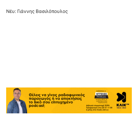
Νέυ: Γιάννης Βασιλόπουλος