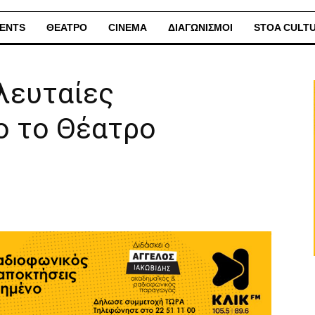
ENTS
ΘΕΑΤΡΟ
CINEMA
ΔΙΑΓΩΝΙΣΜΟΙ
STOA CULT
λευταίες
ο το Θέατρο