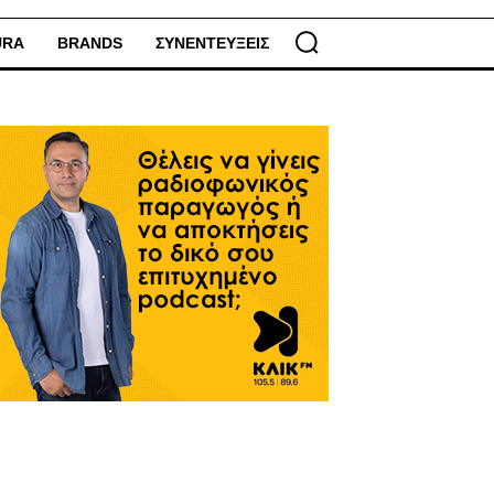
URA
BRANDS
ΣΥΝΕΝΤΕΥΞΕΙΣ