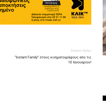
Επόμενο Άρθρο
“Instant Family” στους κινηματογράφους απο τις
10 Ιανουαρίου!