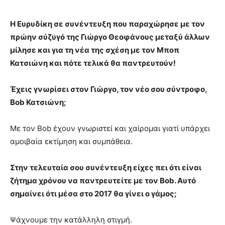
Η Ευρυδίκη σε συνέντευξη που παραχώρησε με τον
πρώην σύζυγό της Γιώργο Θεοφάνους μεταξύ άλλων
μίλησε και για τη νέα της σχέση με τον Μποπ
Κατσιώνη και πότε τελικά θα παντρευτούν!
Έχεις γνωρίσει στον Γιώργο, τον νέο σου σύντροφο,
Bob Κατσιώνη;
Με τον Bob έχουν γνωριστεί και χαίρομαι γιατί υπάρχει
αμοιβαία εκτίμηση και συμπάθεια.
Στην τελευταία σου συνέντευξη είχες πει ότι είναι
ζήτημα χρόνου να παντρευτείτε με τον Bob. Αυτό
σημαίνει ότι μέσα στο
2017 θα γίνει ο γάμος;
Ψάχνουμε την κατάλληλη στιγμή.