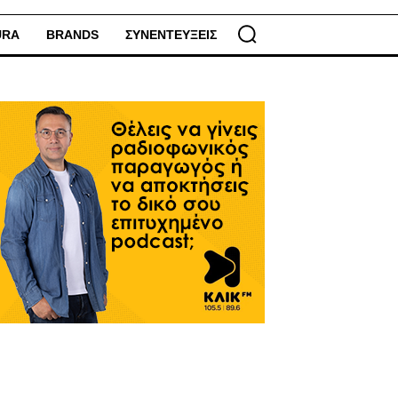
URA
BRANDS
ΣΥΝΕΝΤΕΥΞΕΙΣ