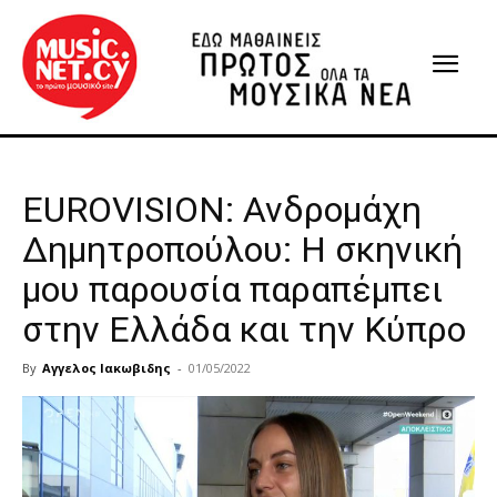
EUROVISION: Ανδρομάχη
Δημητροπούλου: Η σκηνική
μου παρουσία παραπέμπει
στην Ελλάδα και την Κύπρο
By
Αγγελος Ιακωβιδης
-
01/05/2022