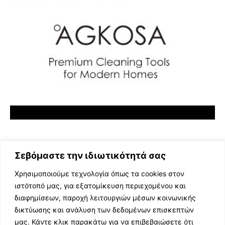
Σεβόμαστε την ιδιωτικότητά σας
Χρησιμοποιούμε τεχνολογία όπως τα cookies στον
ιστότοπό μας, για εξατομίκευση περιεχομένου και
διαφημίσεων, παροχή λειτουργιών μέσων κοινωνικής
ΕΛΛΗΝΙΚΗ ΜΟΥΣΙΚΗ
δικτύωσης και ανάλυση των δεδομένων επισκεπτών
TV SHOWS
μας. Κάντε κλικ παρακάτω για να επιβεβαιώσετε ότι