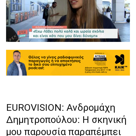
EUROVISION: Ανδρομάχη
Δημητροπούλου: Η σκηνική
μου παρουσία παραπέμπει