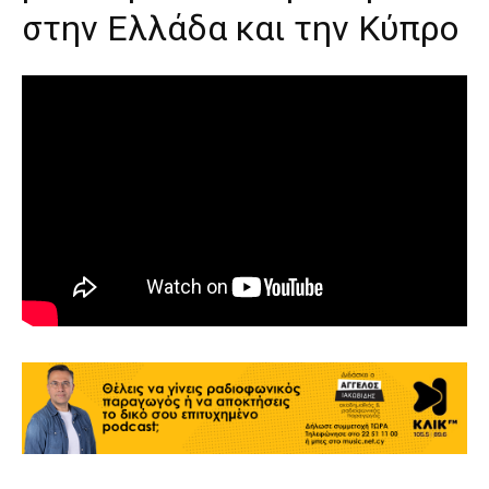
στην Ελλάδα και την Κύπρο