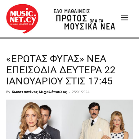
«ΕΡΩΤΑΣ ΦΥΓΑΣ» ΝΕΑ
ΕΠΕΙΣΟΔΙΑ ΔΕΥΤΕΡΑ 22
ΙΑΝΟΥΑΡΙΟΥ ΣΤΙΣ 17:45
By
Κωνσταντίνος Μιχαλόπουλος
-
25/01/2024