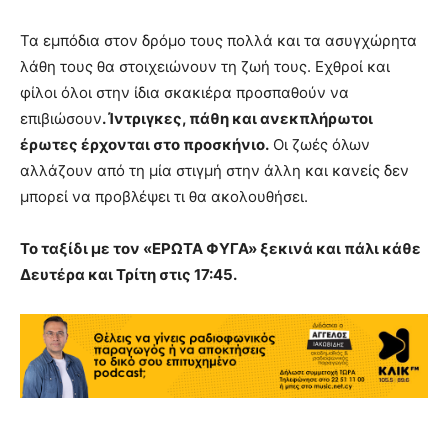
Τα εμπόδια στον δρόμο τους πολλά και τα ασυγχώρητα
λάθη τους θα στοιχειώνουν τη ζωή τους. Εχθροί και
φίλοι όλοι στην ίδια σκακιέρα προσπαθούν να
επιβιώσουν
. Ίντριγκες, πάθη και ανεκπλήρωτοι
έρωτες έρχονται στο προσκήνιο.
Οι ζωές όλων
αλλάζουν από τη μία στιγμή στην άλλη και κανείς δεν
μπορεί να προβλέψει τι θα ακολουθήσει.
Το ταξίδι με τον «ΕΡΩΤΑ ΦΥΓΑ» ξεκινά και πάλι κάθε
Δευτέρα και Τρίτη στις 17:45.