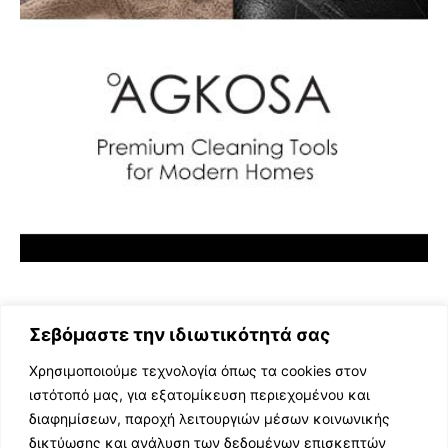
Σεβόμαστε την ιδιωτικότητά σας
Χρησιμοποιούμε τεχνολογία όπως τα cookies στον
ιστότοπό μας, για εξατομίκευση περιεχομένου και
διαφημίσεων, παροχή λειτουργιών μέσων κοινωνικής
ΕΛΛΗΝΙΚΗ ΜΟΥΣΙΚΗ
δικτύωσης και ανάλυση των δεδομένων επισκεπτών