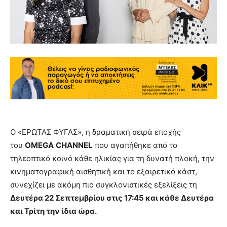
Ο «ΕΡΩΤΑΣ ΦΥΓΑΣ», η δραματική σειρά εποχής
του
OMEGA
CHANNEL
που αγαπήθηκε από το
τηλεοπτικό κοινό κάθε ηλικίας για τη δυνατή πλοκή, την
κινηματογραφική αισθητική και το εξαιρετικό κάστ,
συνεχίζει με ακόμη πιο συγκλονιστικές εξελίξεις τη
Δευτέρα 22 Σεπτεμβρίου στις 17:45 και κάθε Δευτέρα
και Τρίτη την ίδια ώρα.