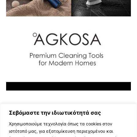
Σεβόμαστε την ιδιωτικότητά σας
Χρησιμοποιούμε τεχνολογία όπως τα cookies στον
ιστότοπό μας, για εξατομίκευση περιεχομένου και