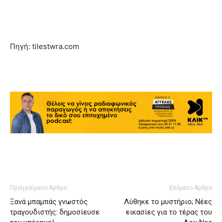
Πηγή: tilestwra.com
Προηγούμενο Άρθρο
Επόμενο Άρθρο
Ξανά μπαμπάς γνωστός
Λύθηκε το μυστήριο; Νέες
τραγουδιστής: δημοσίευσε
εικασίες για το τέρας του