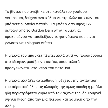
Το βίντεο που ανέβηκε στο κανάλι του youtube
Veritasium, δείχνει ένα κόλπο Αυστραλών παικτών του
μπάσκετ οι οποίοι πετούν μια μπάλα από ύψος 127
μέτρων από το Gordon Dam στην Τασμάνια,
προκειμένου να αποδείξουν το φαινόμενο που είναι
γνωστό ως «Magnus effect».
Η μπάλα του μπάσκετ πέφτει αλλά αντί να προσκρούσει
στο έδαφος, μοιάζει να πετάει, όπου τελικά
προσγειώνεται στα νερά του ποταμού.
Η μπάλα αλλάζει κατεύθυνση: δέχεται την αντίσταση
του αέρα από όλες τις πλευρές της όμως επειδή η μπάλα
ήδη περιστρέφεται γύρω από τον άξονα της, δημιουργεί
υψηλή πίεση από την μία πλευρά και χαμηλή από την
άλλη.