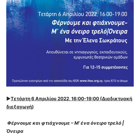
►
Τετάρτη
6 Απριλίου 2022, 16:00-19:00
(Διαδικτυακή
διεξαγωγή)
Φέρνουμε και φτιάχνουμε – Μ’ ένα όνειρο τρελό |
Όνειρα