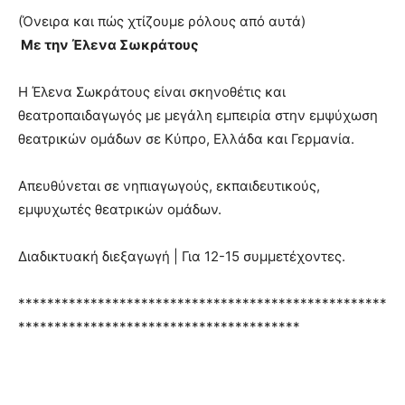
(Όνειρα και πώς χτίζουμε ρόλους από αυτά)
Μ
ε την Έλενα Σωκράτους
Η Έλενα Σωκράτους είναι σκηνοθέτις και
θεατροπαιδαγωγός με μεγάλη εμπειρία στην εμψύχωση
θεατρικών ομάδων σε Κύπρο, Ελλάδα και Γερμανία.
Απευθύνεται σε νηπιαγωγούς, εκπαιδευτικούς,
εμψυχωτές θεατρικών ομάδων.
Διαδικτυακή διεξαγωγή | Για 12-15 συμμετέχοντες.
***************************************************
***************************************