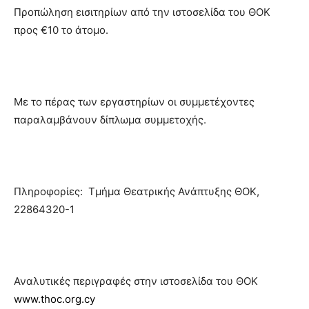
Προπώληση εισιτηρίων από την ιστοσελίδα του ΘΟΚ
προς €10 το άτομο.
Με το πέρας των εργαστηρίων οι συμμετέχοντες
παραλαμβάνουν δίπλωμα συμμετοχής.
Πληροφορίες: Τμήμα Θεατρικής Ανάπτυξης ΘΟΚ,
22864320-1
Αναλυτικές περιγραφές στην ιστοσελίδα του ΘΟΚ
www.thoc.org.cy