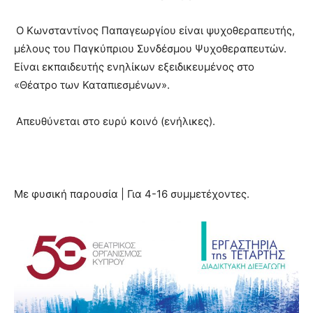
Ο Κωνσταντίνος Παπαγεωργίου είναι ψυχοθεραπευτής,
μέλους του Παγκύπριου Συνδέσμου Ψυχοθεραπευτών.
Είναι εκπαιδευτής ενηλίκων εξειδικευμένος στο
«Θέατρο των Καταπιεσμένων».
Απευθύνεται στο ευρύ κοινό (ενήλικες).
Με φυσική παρουσία | Για 4-16 συμμετέχοντες.