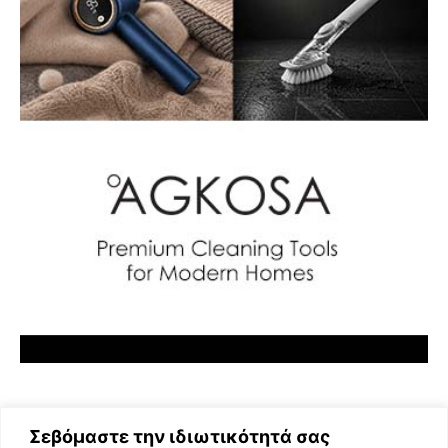
Σεβόμαστε την ιδιωτικότητά σας