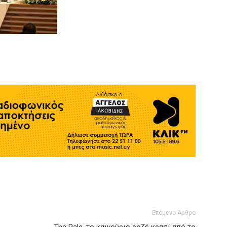
Επόμενο Άρθρο