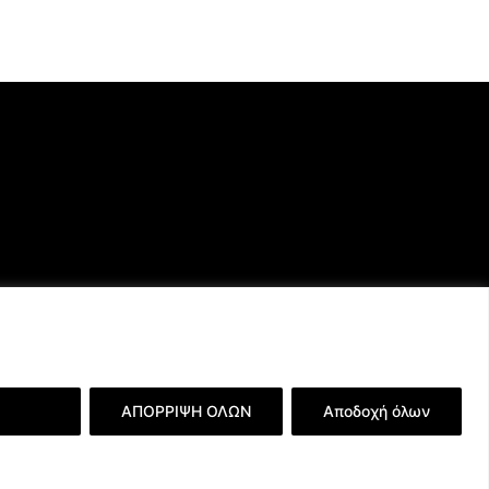
ερειών
ΑΠΟΡΡΙΨΗ ΟΛΩΝ
Αποδοχή όλων