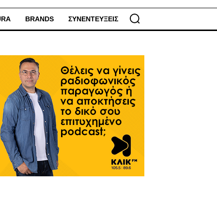
URA
BRANDS
ΣΥΝΕΝΤΕΥΞΕΙΣ