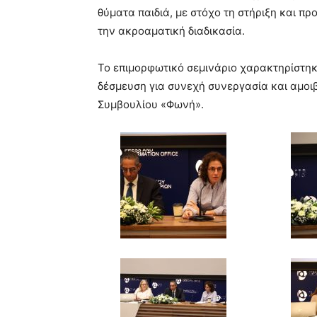
θύματα παιδιά, με στόχο τη στήριξη και 
την ακροαματική διαδικασία.
Το επιμορφωτικό σεμινάριο χαρακτηρίστηκε
δέσμευση για συνεχή συνεργασία και αμοιβ
Συμβουλίου «Φωνή».