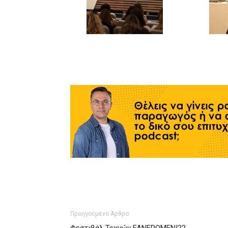
Προηγούμενο Άρθρο