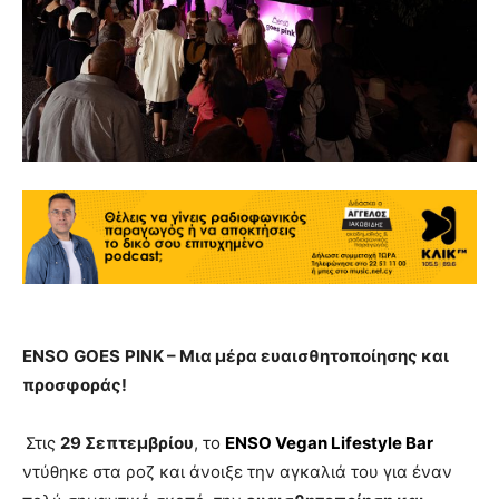
ENSO
GOES
PINK –
Μια μέρα ευαισθητοποίησης και
προσφοράς!
Στις
29 Σεπτεμβρίου
, το
ENSO Vegan Lifestyle Bar
ντύθηκε στα ροζ και άνοιξε την αγκαλιά του για έναν