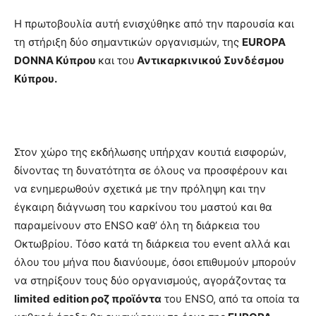
Η πρωτοβουλία αυτή ενισχύθηκε από την παρουσία και
τη στήριξη δύο σημαντικών οργανισμών, της
EUROPA
DONNA Κύπρου
και του
Αντικαρκινικού Συνδέσμου
Κύπρου.
Στον χώρο της εκδήλωσης υπήρχαν κουτιά εισφορών,
δίνοντας τη δυνατότητα σε όλους να προσφέρουν και
να ενημερωθούν σχετικά με την πρόληψη και την
έγκαιρη διάγνωση του καρκίνου του μαστού και θα
παραμείνουν στο ENSO καθ’ όλη τη διάρκεια του
Οκτωβρίου. Τόσο κατά τη διάρκεια του event αλλά και
όλου του μήνα που διανύουμε, όσοι επιθυμούν μπορούν
να στηρίξουν τους δύο οργανισμούς, αγοράζοντας τα
limited
edition
ροζ προϊόντα
του ENSO, από τα οποία τα