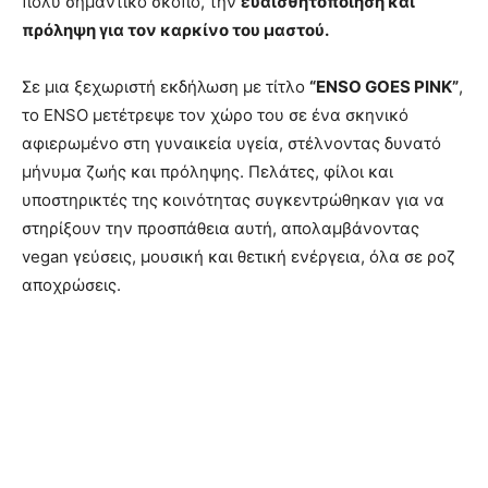
πολύ σημαντικό σκοπό, την
ευαισθητοποίηση και
πρόληψη για τον καρκίνο του μαστού.
Σε μια ξεχωριστή εκδήλωση με τίτλο
“ENSO GOES PINK”
,
το ENSO μετέτρεψε τον χώρο του σε ένα σκηνικό
αφιερωμένο στη γυναικεία υγεία, στέλνοντας δυνατό
μήνυμα ζωής και πρόληψης. Πελάτες, φίλοι και
υποστηρικτές της κοινότητας συγκεντρώθηκαν για να
στηρίξουν την προσπάθεια αυτή, απολαμβάνοντας
vegan γεύσεις, μουσική και θετική ενέργεια, όλα σε ροζ
αποχρώσεις.