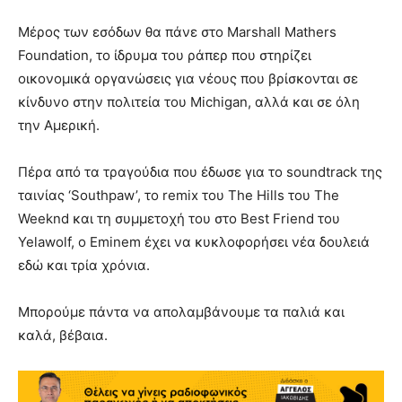
Μέρος των εσόδων θα πάνε στο Marshall Mathers
Foundation, το ίδρυμα του ράπερ που στηρίζει
οικονομικά οργανώσεις για νέους που βρίσκονται σε
κίνδυνο στην πολιτεία του Michigan, αλλά και σε όλη
την Αμερική.
Πέρα από τα τραγούδια που έδωσε για το soundtrack της
ταινίας ‘Southpaw’, το remix του The Hills του The
Weeknd και τη συμμετοχή του στο Best Friend του
Yelawolf, ο Eminem έχει να κυκλοφορήσει νέα δουλειά
εδώ και τρία χρόνια.
Μπορούμε πάντα να απολαμβάνουμε τα παλιά και
καλά, βέβαια.