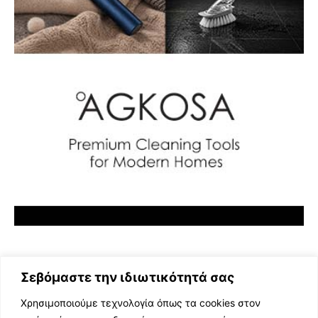
Σεβόμαστε την ιδιωτικότητά σας
Χρησιμοποιούμε τεχνολογία όπως τα cookies στον