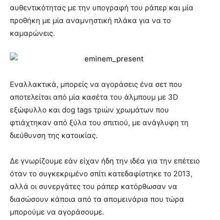
αυθεντικότητας με την υπογραφή του ράπερ και μία
προθήκη με μία αναμνηστική πλάκα για να το
καμαρώνεις.
Εναλλακτικά, μπορείς να αγοράσεις ένα σετ που
αποτελείται από μία κασέτα του άλμπουμ με 3D
εξώφυλλο και dog tags τριών χρωμάτων που
φτιάχτηκαν από ξύλα του σπιτιού, με ανάγλυφη τη
διεύθυνση της κατοικίας.
Δε γνωρίζουμε εάν είχαν ήδη την ιδέα για την επέτειο
όταν το συγκεκριμένο σπίτι κατεδαφίστηκε το 2013,
αλλά οι συνεργάτες του ράπερ κατόρθωσαν να
διασώσουν κάποια από τα απομεινάρια που τώρα
μπορούμε να αγοράσουμε.