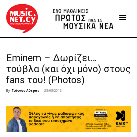
Eminem – Δωρίζει…
τούβλα (και όχι μόνο) στους
fans του! (Photos)
By
Γιάννος Λύτρας
-
25/05/2016