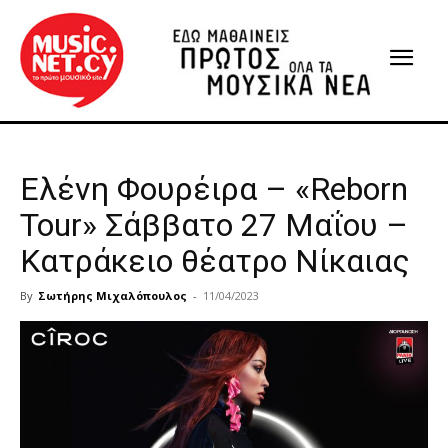
Ελένη Φουρέιρα – «Reborn
Tour» Σάββατο 27 Μαΐου –
Κατράκειο θέατρο Νίκαιας
By
Σωτήρης Μιχαλόπουλος
-
11/04/2023