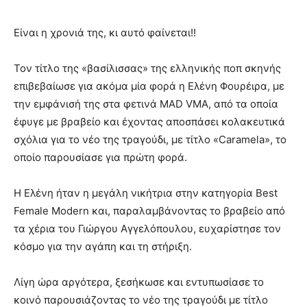
Είναι η χρονιά της, κι αυτό φαίνεται!!
Τον τίτλο της «βασίλισσας» της ελληνικής ποπ σκηνής
επιβεβαίωσε για ακόμα μία φορά η Ελένη Φουρέιρα, με
την εμφάνισή της στα φετινά MAD VMA, από τα οποία
έφυγε με βραβείο και έχοντας αποσπάσει κολακευτικά
σχόλια για το νέο της τραγούδι, με τίτλο «Caramela», το
οποίο παρουσίασε για πρώτη φορά.
Η Ελένη ήταν η μεγάλη νικήτρια στην κατηγορία Best
Female Modern και, παραλαμβάνοντας το βραβείο από
τα χέρια του Γιώργου Αγγελόπουλου, ευχαρίστησε τον
κόσμο για την αγάπη και τη στήριξη.
Λίγη ώρα αργότερα, ξεσήκωσε και εντυπωσίασε το
κοινό παρουσιάζοντας το νέο της τραγούδι με τίτλο