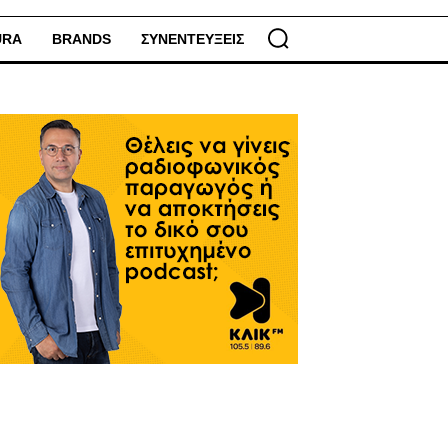
URA
BRANDS
ΣΥΝΕΝΤΕΥΞΕΙΣ