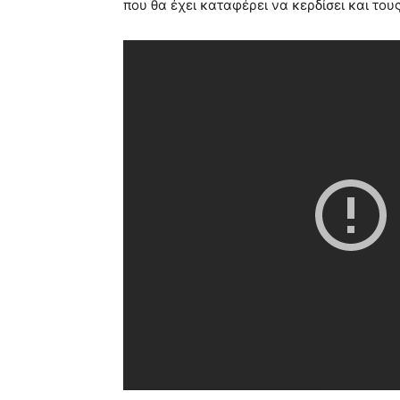
που θα έχει καταφέρει να κερδίσει και του