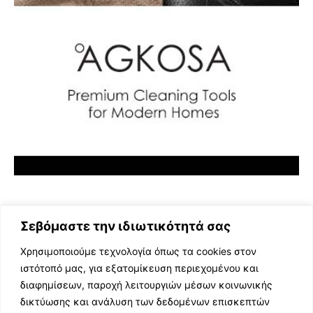
Σεβόμαστε την ιδιωτικότητά σας
Χρησιμοποιούμε τεχνολογία όπως τα cookies στον
ιστότοπό μας, για εξατομίκευση περιεχομένου και
διαφημίσεων, παροχή λειτουργιών μέσων κοινωνικής
ΕΛΛΗΝΙΚΗ ΜΟΥΣΙΚΗ
δικτύωσης και ανάλυση των δεδομένων επισκεπτών
TV SHOWS