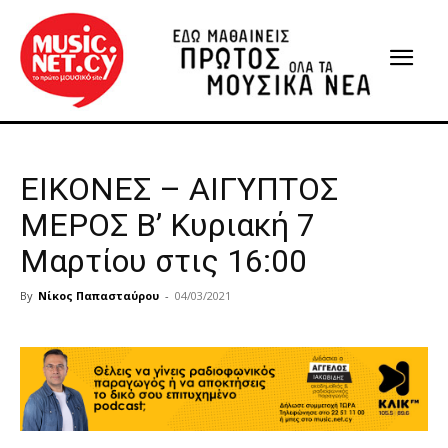
ΕΙΚΟΝΕΣ – ΑΙΓΥΠΤΟΣ
ΜΕΡΟΣ Β’ Κυριακή 7
Μαρτίου στις 16:00
By
Νίκος Παπασταύρου
-
04/03/2021