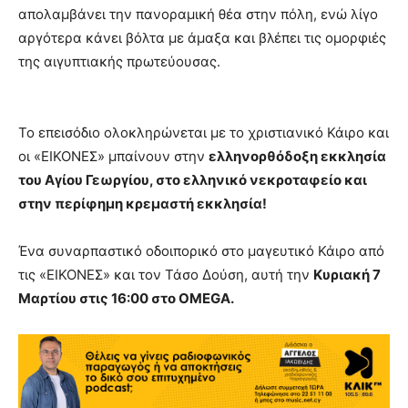
απολαμβάνει την πανοραμική θέα στην πόλη, ενώ λίγο
αργότερα κάνει βόλτα με άμαξα και βλέπει τις ομορφιές
της αιγυπτιακής πρωτεύουσας.
Το επεισόδιο ολοκληρώνεται με το χριστιανικό Κάιρο και
οι «ΕΙΚΟΝΕΣ» μπαίνουν στην
ελληνορθόδοξη εκκλησία
του Αγίου Γεωργίου, στο ελληνικό νεκροταφείο και
στην περίφημη κρεμαστή εκκλησία!
Ένα συναρπαστικό οδοιπορικό στο μαγευτικό Κάιρο από
τις «ΕΙΚΟΝΕΣ» και τον Τάσο Δούση, αυτή την
Κυριακή 7
Μαρτίου στις 16:00 στο
OMEGA
.