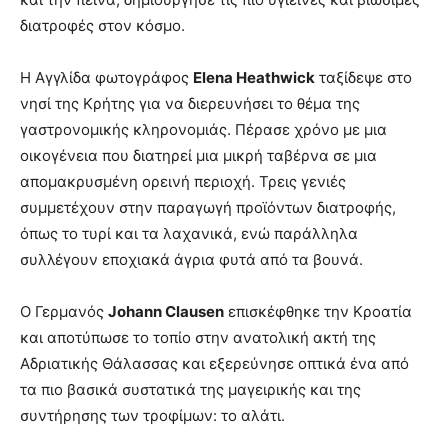
διατροφές στον κόσμο.
H Αγγλίδα φωτογράφος
Elena Heathwick
ταξίδεψε στο
νησί της Κρήτης για να διερευνήσει το θέμα της
γαστρονομικής κληρονομιάς. Πέρασε χρόνο με μια
οικογένεια που διατηρεί μια μικρή ταβέρνα σε μια
απομακρυσμένη ορεινή περιοχή. Τρεις γενιές
συμμετέχουν στην παραγωγή προϊόντων διατροφής,
όπως το τυρί και τα λαχανικά, ενώ παράλληλα
συλλέγουν εποχιακά άγρια φυτά από τα βουνά.
O Γερμανός
Johann Clausen
επισκέφθηκε την Κροατία
και αποτύπωσε το τοπίο στην ανατολική ακτή της
Αδριατικής Θάλασσας και εξερεύνησε οπτικά ένα από
τα πιο βασικά συστατικά της μαγειρικής και της
συντήρησης των τροφίμων: το αλάτι.