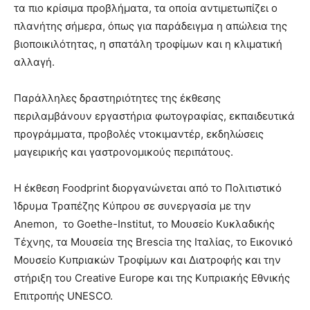
τα πιο κρίσιμα προβλήματα, τα οποία αντιμετωπίζει ο
πλανήτης σήμερα, όπως για παράδειγμα η απώλεια της
βιοποικιλότητας, η σπατάλη τροφίμων και η κλιματική
αλλαγή.
Παράλληλες δραστηριότητες της έκθεσης
περιλαμβάνουν εργαστήρια φωτογραφίας, εκπαιδευτικά
προγράμματα, προβολές ντοκιμαντέρ, εκδηλώσεις
μαγειρικής και γαστρονομικούς περιπάτους.
Η έκθεση Foodprint διοργανώνεται από το Πολιτιστικό
Ίδρυμα Τραπέζης Κύπρου σε συνεργασία με την
Anemon, το Goethe-Institut, τo Μουσείο Κυκλαδικής
Τέχνης, τα Μουσεία της Brescia της Ιταλίας, το Εικονικό
Μουσείο Κυπριακών Τροφίμων και Διατροφής και την
στήριξη του Creative Europe και της Κυπριακής Εθνικής
Επιτροπής UNESCO.