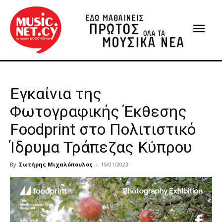
Εγκαίνια της
Φωτογραφικής Έκθεσης
Foodprint στο Πολιτιστικό
Ίδρυμα Τράπεζας Κύπρου
By
Σωτήρης Μιχαλόπουλος
-
15/01/2023