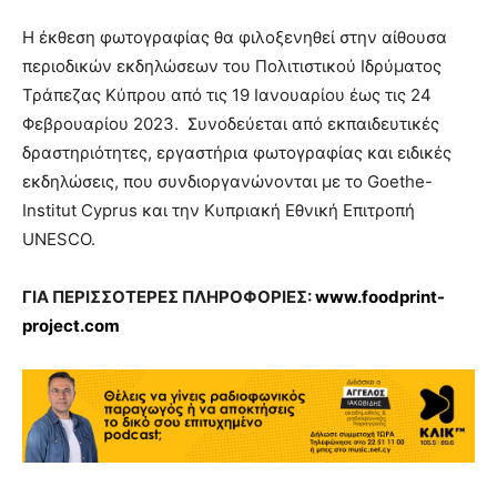
Η έκθεση φωτογραφίας θα φιλοξενηθεί στην αίθουσα
περιοδικών εκδηλώσεων του Πολιτιστικού Ιδρύματος
Τράπεζας Κύπρου από τις 19 Ιανουαρίου έως τις 24
Φεβρουαρίου 2023. Συνοδεύεται από εκπαιδευτικές
δραστηριότητες, εργαστήρια φωτογραφίας και ειδικές
εκδηλώσεις, που συνδιοργανώνονται με το Goethe-
Institut Cyprus και την Κυπριακή Εθνική Επιτροπή
UNESCO.
ΓΙΑ ΠΕΡΙΣΣΟΤΕΡΕΣ ΠΛΗΡΟΦΟΡΙΕΣ:
www.foodprint-
project.com