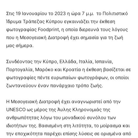
Στις 19 Ιανουαρίου το 2023 η ώρα 7 μ.μ. το Πολιτιστικό
Ίδρυμα Τράπεζας Κύπρου εγκαινιάζει την έκθεση
φωτογραφίας Foodprint, η οποία διερευνά τους λόγους
που η Μεσογειακή Διατροφή έχει σημασία για τη ζωή
μας σήμερα.
Συνδέοντας την Κύπρο, Ελλάδα, Ιταλία, Ισπανία,
Πορτογαλία, Μαρόκο και Κροατία η έκθεση βασίζεται σε
φωτογραφίες πέντε ευρωπαίων φωτογράφων, οι οποίοι
ζωντανεύουν έναν πανάρχαιο τρόπο ζωής.
Η Μεσογειακή Διατροφή έχει αναγνωριστεί από την
UNESCO ως μέρος της Άυλης Κληρονομιάς της
ανθρωπότητας λόγω του μοναδικού συνόλου των
ιδιοτήτων της. Βασισμένη στη λιτότητα, το μοίρασμα και
την εποχικότητα παρέχει επίσης λύσεις σε ορισμένα από